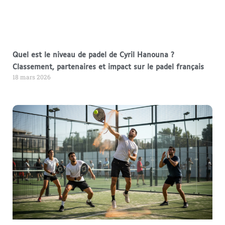
Quel est le niveau de padel de Cyril Hanouna ?
Classement, partenaires et impact sur le padel français
18 mars 2026