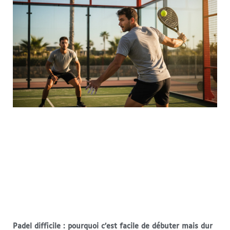
Padel difficile : pourquoi c’est facile de débuter mais dur