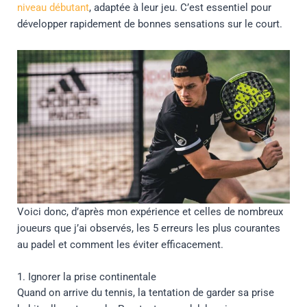
niveau débutant
, adaptée à leur jeu. C’est essentiel pour
développer rapidement de bonnes sensations sur le court.
Voici donc, d’après mon expérience et celles de nombreux
joueurs que j’ai observés, les 5 erreurs les plus courantes
au padel et comment les éviter efficacement.
1. Ignorer la prise continentale
Quand on arrive du tennis, la tentation de garder sa prise