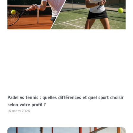
Padel vs tennis : quelles différences et quel sport choisir
selon votre profil ?
16 mars 2026