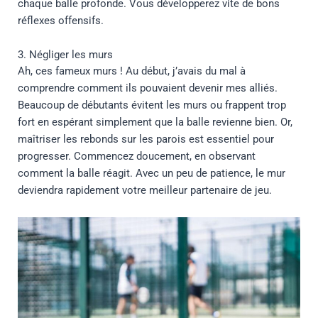
chaque balle profonde. Vous développerez vite de bons
réflexes offensifs.
3. Négliger les murs
Ah, ces fameux murs ! Au début, j’avais du mal à
comprendre comment ils pouvaient devenir mes alliés.
Beaucoup de débutants évitent les murs ou frappent trop
fort en espérant simplement que la balle revienne bien. Or,
maîtriser les rebonds sur les parois est essentiel pour
progresser. Commencez doucement, en observant
comment la balle réagit. Avec un peu de patience, le mur
deviendra rapidement votre meilleur partenaire de jeu.