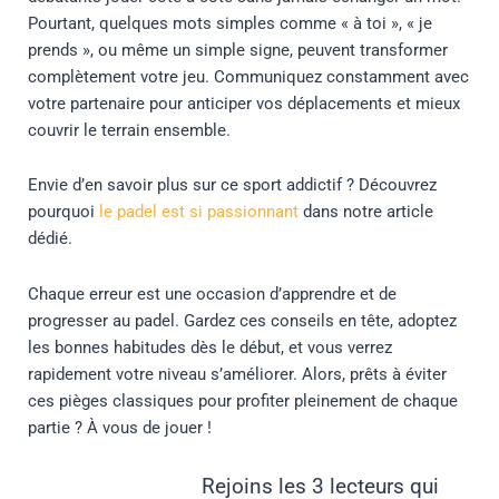
Pourtant, quelques mots simples comme « à toi », « je
prends », ou même un simple signe, peuvent transformer
complètement votre jeu. Communiquez constamment avec
votre partenaire pour anticiper vos déplacements et mieux
couvrir le terrain ensemble.
Envie d’en savoir plus sur ce sport addictif ? Découvrez
pourquoi
le padel est si passionnant
dans notre article
dédié.
Chaque erreur est une occasion d’apprendre et de
progresser au padel. Gardez ces conseils en tête, adoptez
les bonnes habitudes dès le début, et vous verrez
rapidement votre niveau s’améliorer. Alors, prêts à éviter
ces pièges classiques pour profiter pleinement de chaque
partie ? À vous de jouer !
Rejoins les 3 lecteurs qui