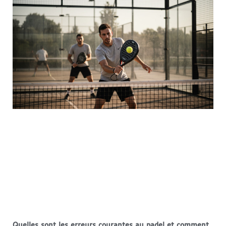
Quelles sont les erreurs courantes au padel et comment