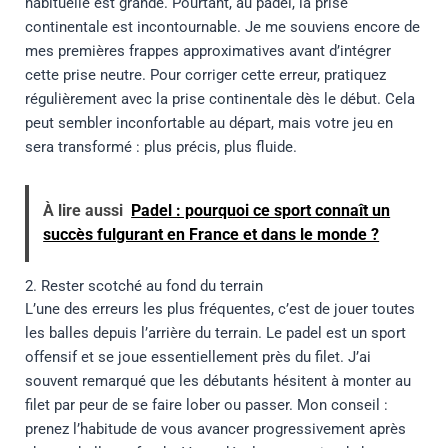
habituelle est grande. Pourtant, au padel, la prise
continentale est incontournable. Je me souviens encore de
mes premières frappes approximatives avant d’intégrer
cette prise neutre. Pour corriger cette erreur, pratiquez
régulièrement avec la prise continentale dès le début. Cela
peut sembler inconfortable au départ, mais votre jeu en
sera transformé : plus précis, plus fluide.
À lire aussi
Padel : pourquoi ce sport connaît un
succès fulgurant en France et dans le monde ?
2. Rester scotché au fond du terrain
L’une des erreurs les plus fréquentes, c’est de jouer toutes
les balles depuis l’arrière du terrain. Le padel est un sport
offensif et se joue essentiellement près du filet. J’ai
souvent remarqué que les débutants hésitent à monter au
filet par peur de se faire lober ou passer. Mon conseil :
prenez l’habitude de vous avancer progressivement après