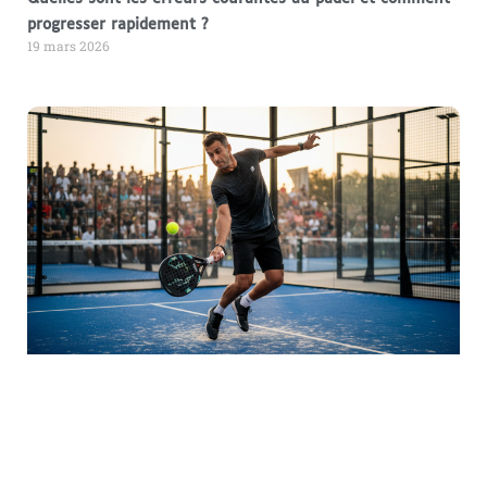
progresser rapidement ?
19 mars 2026