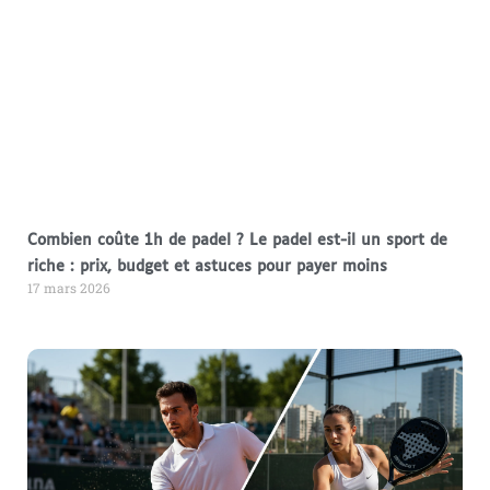
Combien coûte 1h de padel ? Le padel est-il un sport de
riche : prix, budget et astuces pour payer moins
17 mars 2026