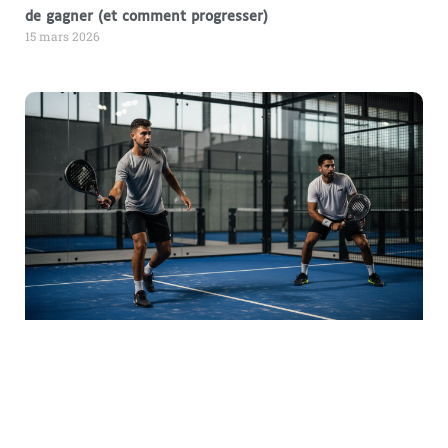
de gagner (et comment progresser)
15 mars 2026