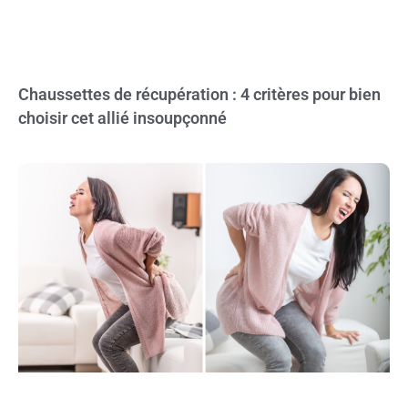
Chaussettes de récupération : 4 critères pour bien
choisir cet allié insoupçonné