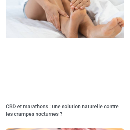
CBD et marathons : une solution naturelle contre
les crampes nocturnes ?