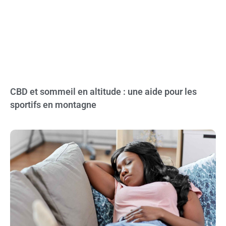
CBD et sommeil en altitude : une aide pour les
sportifs en montagne