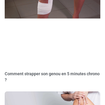
Comment strapper son genou en 5 minutes chrono
?