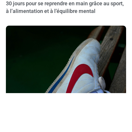
30 jours pour se reprendre en main grâce au sport,
à l’alimentation et à l’équilibre mental