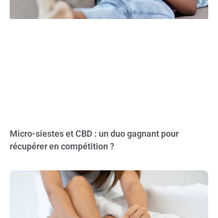
Micro-siestes et CBD : un duo gagnant pour
récupérer en compétition ?