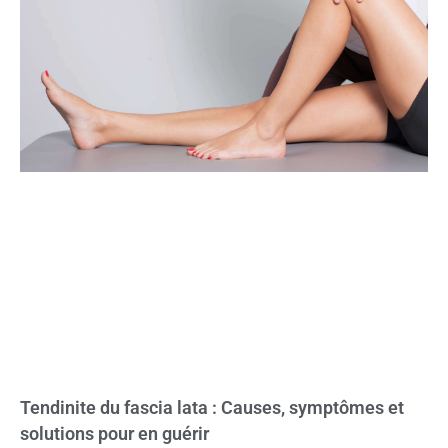
Tendinite du fascia lata : Causes, symptômes et
solutions pour en guérir