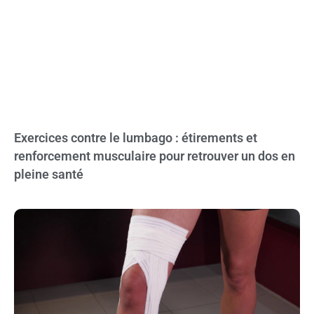
Exercices contre le lumbago : étirements et
renforcement musculaire pour retrouver un dos en
pleine santé