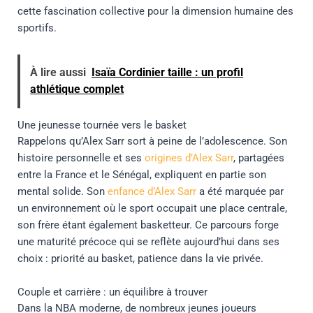
cette fascination collective pour la dimension humaine des
sportifs.
À lire aussi
Isaïa Cordinier taille : un profil
athlétique complet
Une jeunesse tournée vers le basket
Rappelons qu’Alex Sarr sort à peine de l’adolescence. Son
histoire personnelle et ses
origines d’Alex Sarr
, partagées
entre la France et le Sénégal, expliquent en partie son
mental solide. Son
enfance d’Alex Sarr
a été marquée par
un environnement où le sport occupait une place centrale,
son frère étant également basketteur. Ce parcours forge
une maturité précoce qui se reflète aujourd’hui dans ses
choix : priorité au basket, patience dans la vie privée.
Couple et carrière : un équilibre à trouver
Dans la NBA moderne, de nombreux jeunes joueurs