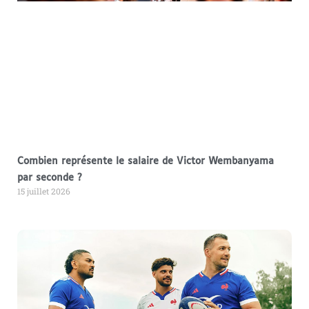
Combien représente le salaire de Victor Wembanyama
par seconde ?
15 juillet 2026