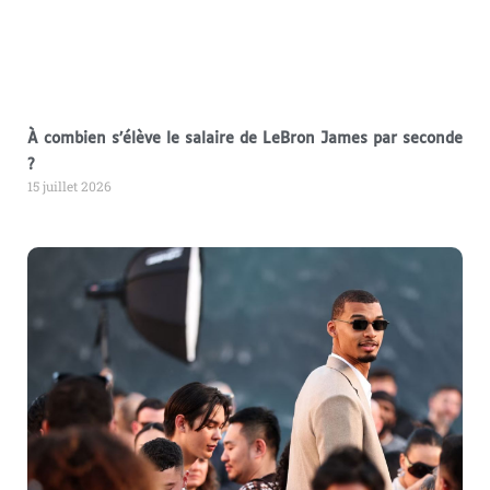
À combien s’élève le salaire de LeBron James par seconde
?
15 juillet 2026