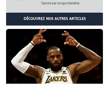
l'ancre sur ce qui m'anime.
DÉCOUVREZ NOS AUTRES ARTICLES