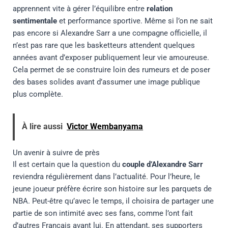
apprennent vite à gérer l’équilibre entre
relation
sentimentale
et performance sportive. Même si l’on ne sait
pas encore si Alexandre Sarr a une compagne officielle, il
n’est pas rare que les basketteurs attendent quelques
années avant d’exposer publiquement leur vie amoureuse.
Cela permet de se construire loin des rumeurs et de poser
des bases solides avant d’assumer une image publique
plus complète.
À lire aussi
Victor Wembanyama
Un avenir à suivre de près
Il est certain que la question du
couple d’Alexandre Sarr
reviendra régulièrement dans l’actualité. Pour l’heure, le
jeune joueur préfère écrire son histoire sur les parquets de
NBA. Peut-être qu’avec le temps, il choisira de partager une
partie de son intimité avec ses fans, comme l’ont fait
d’autres Français avant lui. En attendant, ses supporters