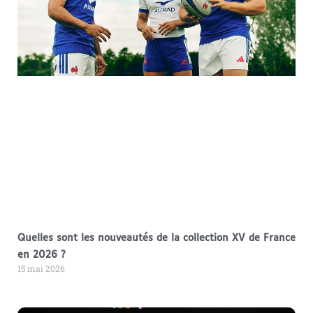
Quelles sont les nouveautés de la collection XV de France
en 2026 ?
15 mai 2026