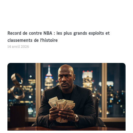
Record de contre NBA : les plus grands exploits et
classements de l’histoire
14 avril 2026