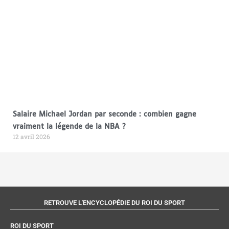
Salaire Michael Jordan par seconde : combien gagne
vraiment la légende de la NBA ?
12 avril 2026
RETROUVE L'ENCYCLOPÉDIE DU ROI DU SPORT
ROI DU SPORT