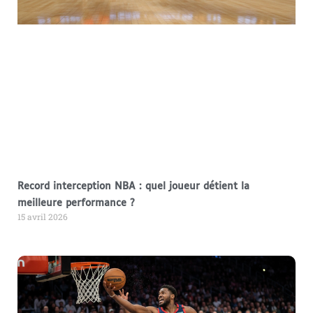
Record interception NBA : quel joueur détient la
meilleure performance ?
15 avril 2026