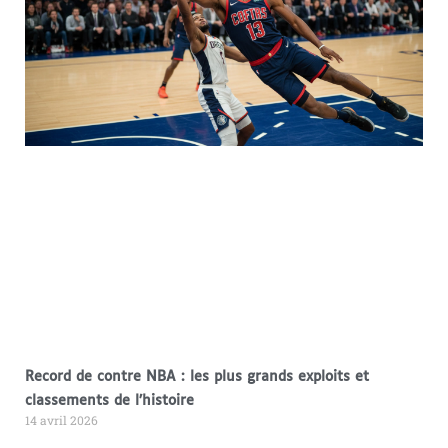
Record de contre NBA : les plus grands exploits et
classements de l’histoire
14 avril 2026