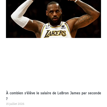
À combien s’élève le salaire de LeBron James par seconde
?
15 juillet 2026