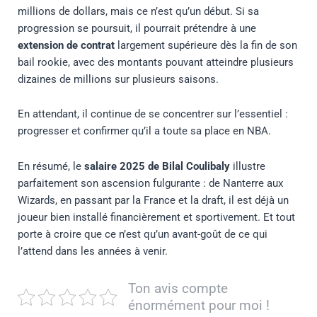
millions de dollars, mais ce n’est qu’un début. Si sa
progression se poursuit, il pourrait prétendre à une
extension de contrat
largement supérieure dès la fin de son
bail rookie, avec des montants pouvant atteindre plusieurs
dizaines de millions sur plusieurs saisons.
En attendant, il continue de se concentrer sur l’essentiel :
progresser et confirmer qu’il a toute sa place en NBA.
En résumé, le
salaire 2025 de Bilal Coulibaly
illustre
parfaitement son ascension fulgurante : de Nanterre aux
Wizards, en passant par la France et la draft, il est déjà un
joueur bien installé financièrement et sportivement. Et tout
porte à croire que ce n’est qu’un avant-goût de ce qui
l’attend dans les années à venir.
Ton avis compte
énormément pour moi !