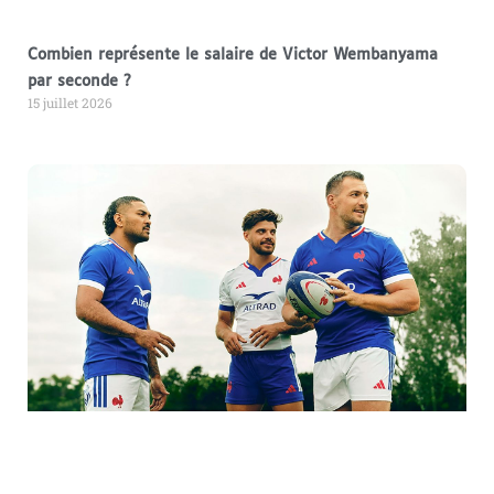
Combien représente le salaire de Victor Wembanyama
par seconde ?
15 juillet 2026