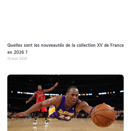
Quelles sont les nouveautés de la collection XV de France
en 2026 ?
15 mai 2026