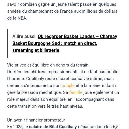
savoir combien gagne un jeune talent passé en quelques
années du championnat de France aux millions de dollars
de la NBA.
À lire aussi
Où regarder Basket Landes – Charnay
Basket Bourgogne Sud : match en direct,
streaming et billetterie
Vie privée et équilibre en dehors du terrain
Derrière les chiffres impressionnants, il ne faut pas oublier
l’homme. Coulibaly reste discret sur sa vie intime, mais
certains s’intéressent à son
couple
et à la manière dont il
gère la pression médiatique. Sa
famille
joue également un
rôle majeur dans son équilibre, en l’accompagnant dans
cette transition vers le très haut niveau.
Un avenir financier prometteur
En 2025, le
salaire de Bilal Coulibaly
dépasse donc les 6,5