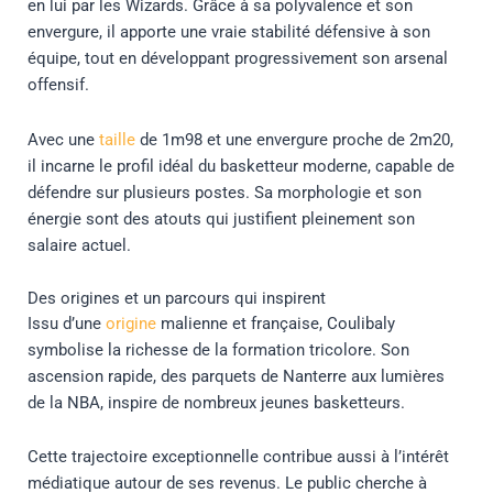
en lui par les Wizards. Grâce à sa polyvalence et son
envergure, il apporte une vraie stabilité défensive à son
équipe, tout en développant progressivement son arsenal
offensif.
Avec une
taille
de 1m98 et une envergure proche de 2m20,
il incarne le profil idéal du basketteur moderne, capable de
défendre sur plusieurs postes. Sa morphologie et son
énergie sont des atouts qui justifient pleinement son
salaire actuel.
Des origines et un parcours qui inspirent
Issu d’une
origine
malienne et française, Coulibaly
symbolise la richesse de la formation tricolore. Son
ascension rapide, des parquets de Nanterre aux lumières
de la NBA, inspire de nombreux jeunes basketteurs.
Cette trajectoire exceptionnelle contribue aussi à l’intérêt
médiatique autour de ses revenus. Le public cherche à