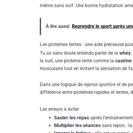
même sans soif. Une bonne hydratation amélio
À lire aussi
Reprendre le sport après une
Les protéines lentes : une aide précieuse pou
Tu as sans doute entendu parler de la
whey
,
la nuit, une protéine lente comme la
caséine 
musculaire tout en évitant la sensation de f
Dans une logique de
reprise sportive et de p
différence entre protéines rapides et lentes,
Les erreurs à éviter
Sauter les repas
après l’entraînement 
Multiplier les séances
sans repos : la 