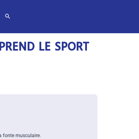
Rechercher
PREND LE SPORT
a fonte musculaire.