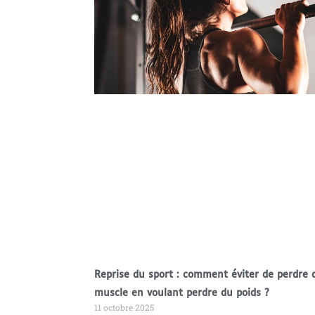
Reprise du sport : comment éviter de perdre 
muscle en voulant perdre du poids ?
11 octobre 2025