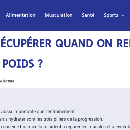
Alimentation
Musculation
Santé
Sports
ÉCUPÉRER QUAND ON RE
 POIDS ?
e lecture
 aussi importante que l’entraînement.
n s’hydrater sont les trois piliers de la progression.
caséine bio micellaire aident à réparer les muscles et à éviter l