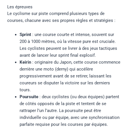
Les épreuves
Le cyclisme sur piste comprend plusieurs types de
courses, chacune avec ses propres règles et stratégies :
Sprint
: une course courte et intense, souvent sur
200 à 1000 mètres, où la vitesse pure est cruciale.
Les cyclistes peuvent se livrer à des jeux tactiques
avant de lancer leur sprint final explosif.
Keirin
: originaire du Japon, cette course commence
derrière une moto (derny) qui accélère
progressivement avant de se retirer, laissant les
coureurs se disputer la victoire sur les derniers
tours.
Poursuite
: deux cyclistes (ou deux équipes) partent
de côtés opposés de la piste et tentent de se
rattraper l’un l’autre. La poursuite peut être
individuelle ou par équipe, avec une synchronisation
parfaite requise pour les courses par équipes.