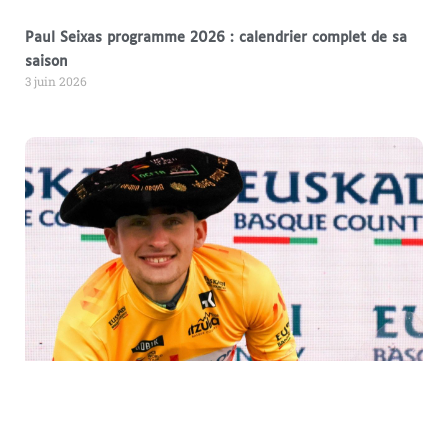
Paul Seixas programme 2026 : calendrier complet de sa
saison
3 juin 2026