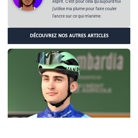
esprit. C'est pour cela qu'aujourd'hui
j'utilise ma plume pour faire couler
l'ancre sur ce qui m'anime.
DÉCOUVREZ NOS AUTRES ARTICLES