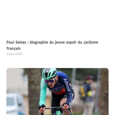
Paul Seixas : biographie du jeune espoir du cyclisme
français
3 juin 2026