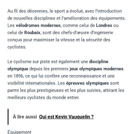
Au fil des décennies, le sport a évolué, avec l’introduction
de nouvelles disciplines et l’amélioration des équipements.
Les
vélodromes modernes
, comme celui de
Londres
ou
celui de
Roubaix
, sont des chefs-d’œuvre d’ingénierie
conçus pour maximiser la vitesse et la sécurité des
cyclistes.
Le cyclisme sur piste est également une
discipline
olympique
depuis les premiers
jeux olympiques modernes
en 1896, ce qui lui confère une reconnaissance et une
visibilité internationales. Les
épreuves olympiques
sont
parmi les plus prestigieuses et les plus suivies, attirant les
meilleurs cyclistes du monde entier.
À lire aussi
Qui est Kevin Vauquelin ?
Équipement