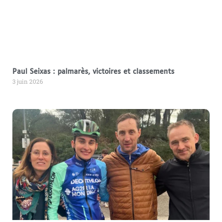
Paul Seixas : palmarès, victoires et classements
3 juin 2026