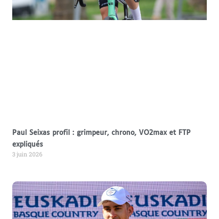
Paul Seixas profil : grimpeur, chrono, VO2max et FTP
expliqués
3 juin 2026