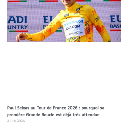
Paul Seixas au Tour de France 2026 : pourquoi sa
première Grande Boucle est déjà très attendue
3 juin 2026