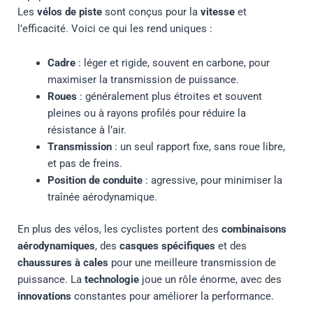
Les
vélos de piste
sont conçus pour la
vitesse
et
l’efficacité. Voici ce qui les rend uniques :
Cadre
: léger et rigide, souvent en carbone, pour
maximiser la transmission de puissance.
Roues
: généralement plus étroites et souvent
pleines ou à rayons profilés pour réduire la
résistance à l’air.
Transmission
: un seul rapport fixe, sans roue libre,
et pas de freins.
Position de conduite
: agressive, pour minimiser la
traînée aérodynamique.
En plus des vélos, les cyclistes portent des
combinaisons
aérodynamiques
, des
casques spécifiques
et des
chaussures à cales
pour une meilleure transmission de
puissance. La
technologie
joue un rôle énorme, avec des
innovations
constantes pour améliorer la performance.