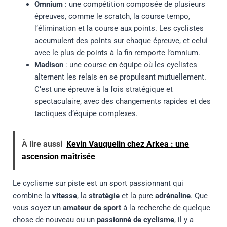
Omnium
: une compétition composée de plusieurs
épreuves, comme le scratch, la course tempo,
l’élimination et la course aux points. Les cyclistes
accumulent des points sur chaque épreuve, et celui
avec le plus de points à la fin remporte l’omnium.
Madison
: une course en équipe où les cyclistes
alternent les relais en se propulsant mutuellement.
C’est une épreuve à la fois stratégique et
spectaculaire, avec des changements rapides et des
tactiques d’équipe complexes.
À lire aussi
Kevin Vauquelin chez Arkea : une
ascension maîtrisée
Le cyclisme sur piste est un sport passionnant qui
combine la
vitesse
, la
stratégie
et la pure
adrénaline
. Que
vous soyez un
amateur de sport
à la recherche de quelque
chose de nouveau ou un
passionné de cyclisme
, il y a