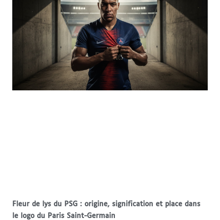
Fleur de lys du PSG : origine, signification et place dans
le logo du Paris Saint-Germain