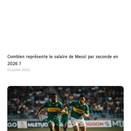
Combien représente le salaire de Messi par seconde en
2026 ?
15 juillet 2026