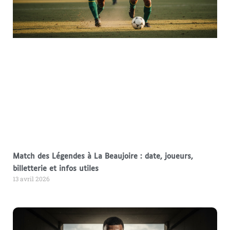
Match des Légendes à La Beaujoire : date, joueurs,
billetterie et infos utiles
13 avril 2026