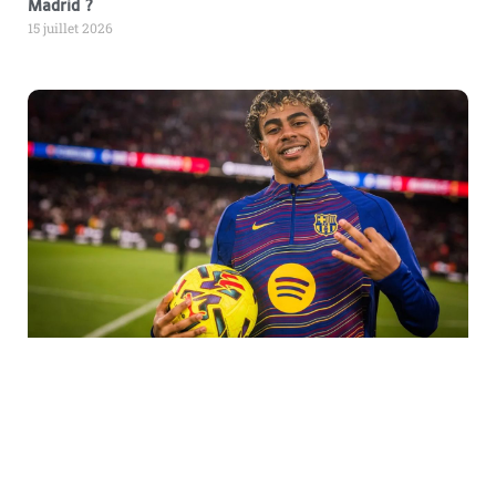
Madrid ?
15 juillet 2026