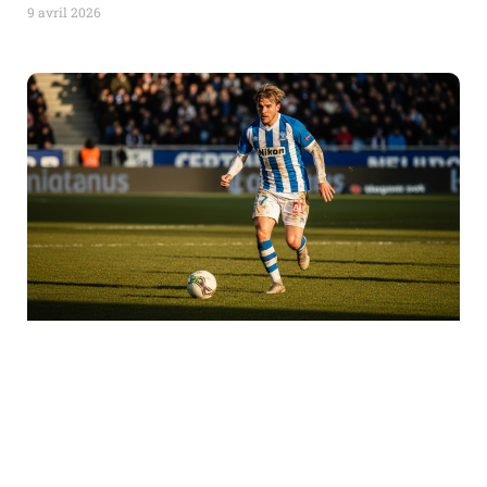
9 avril 2026