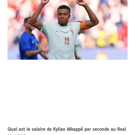
Quel est le salaire de Kylian Mbappé par seconde au Real