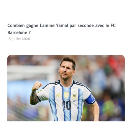
Combien gagne Lamine Yamal par seconde avec le FC
Barcelone ?
15 juillet 2026