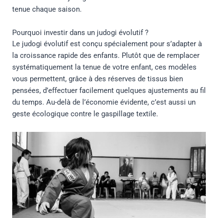
tenue chaque saison.
Pourquoi investir dans un judogi évolutif ?
Le judogi évolutif est conçu spécialement pour s’adapter à
la croissance rapide des enfants. Plutôt que de remplacer
systématiquement la tenue de votre enfant, ces modèles
vous permettent, grâce à des réserves de tissus bien
pensées, d’effectuer facilement quelques ajustements au fil
du temps. Au-delà de l’économie évidente, c’est aussi un
geste écologique contre le gaspillage textile.