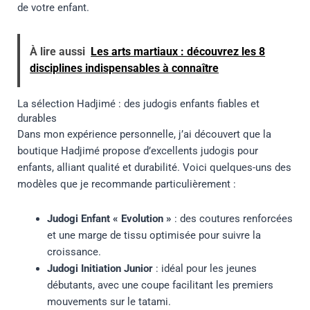
de votre enfant.
À lire aussi
Les arts martiaux : découvrez les 8
disciplines indispensables à connaître
La sélection Hadjimé : des judogis enfants fiables et
durables
Dans mon expérience personnelle, j’ai découvert que la
boutique Hadjimé propose d’excellents judogis pour
enfants, alliant qualité et durabilité. Voici quelques-uns des
modèles que je recommande particulièrement :
Judogi Enfant « Evolution »
: des coutures renforcées
et une marge de tissu optimisée pour suivre la
croissance.
Judogi Initiation Junior
: idéal pour les jeunes
débutants, avec une coupe facilitant les premiers
mouvements sur le tatami.