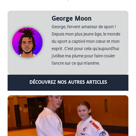
George Moon
George, fervent amateur de sport !
Depuis mon plus jeune âge, le monde
du sport a captivé mon cœur et mon
esprit. C'est pour cela qu'aujourd'hui
j'utilise ma plume pour faire couler
l'ancre sur ce qui m'anime.
DÉCOUVREZ NOS AUTRES ARTICLES