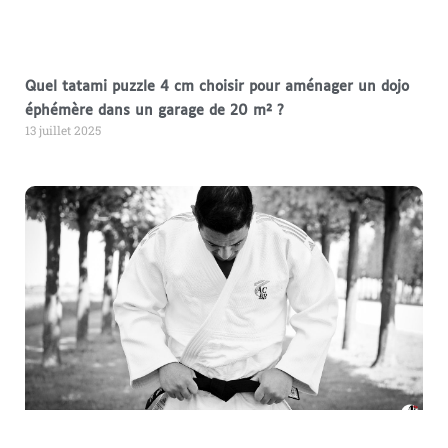
Quel tatami puzzle 4 cm choisir pour aménager un dojo
éphémère dans un garage de 20 m² ?
13 juillet 2025