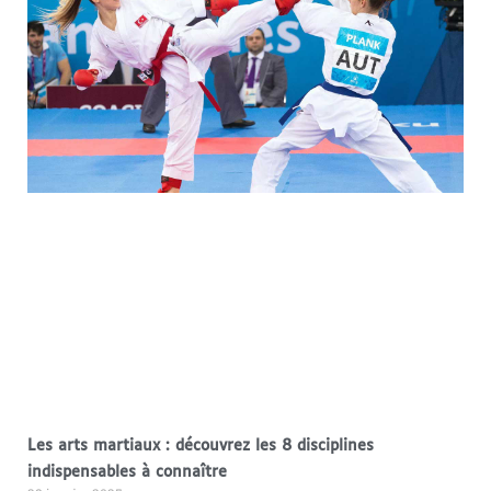
Les arts martiaux : découvrez les 8 disciplines
indispensables à connaître