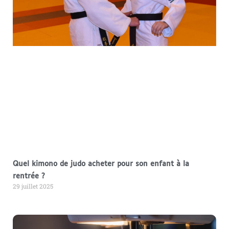
Quel kimono de judo acheter pour son enfant à la
rentrée ?
29 juillet 2025