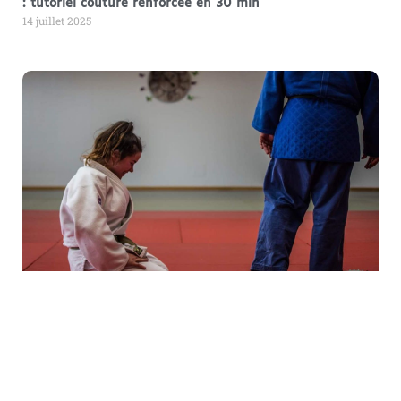
: tutoriel couture renforcée en 30 min
14 juillet 2025