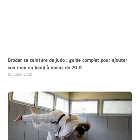
Broder sa ceinture de judo : guide complet pour ajouter
son nom en kanji à moins de 20 €
12 juillet 2025