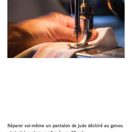
Réparer soi-même un pantalon de judo déchiré au genou