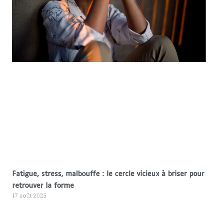
Fatigue, stress, malbouffe : le cercle vicieux à briser pour
retrouver la forme
17 août 2025