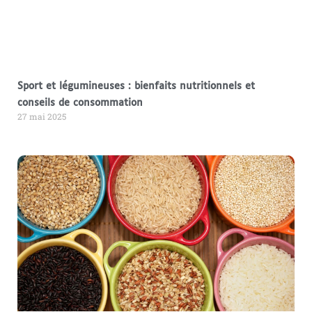
Sport et légumineuses : bienfaits nutritionnels et
conseils de consommation
27 mai 2025