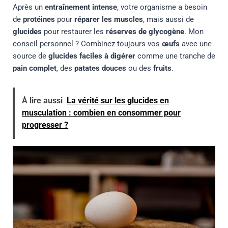
Après un
entraînement intense
, votre organisme a besoin
de
protéines
pour
réparer les muscles
, mais aussi de
glucides
pour restaurer les
réserves de glycogène
. Mon
conseil personnel ? Combinez toujours vos
œufs
avec une
source de
glucides faciles à digérer
comme une tranche de
pain complet
, des
patates douces
ou des
fruits
.
À lire aussi
La vérité sur les glucides en
musculation : combien en consommer pour
progresser ?