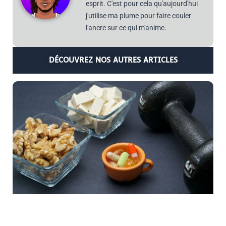
esprit. C'est pour cela qu'aujourd'hui
j'utilise ma plume pour faire couler
l'ancre sur ce qui m'anime.
DÉCOUVREZ NOS AUTRES ARTICLES