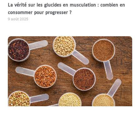
La vérité sur les glucides en musculation : combien en
consommer pour progresser ?
9 août 2025