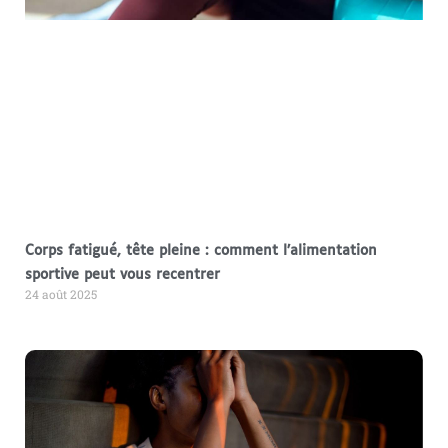
Corps fatigué, tête pleine : comment l’alimentation
sportive peut vous recentrer
24 août 2025