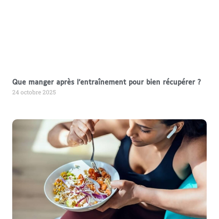
Que manger après l’entraînement pour bien récupérer ?
24 octobre 2025