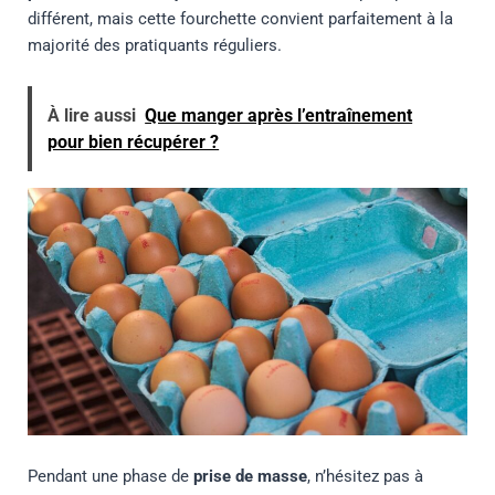
différent, mais cette fourchette convient parfaitement à la
majorité des pratiquants réguliers.
À lire aussi
Que manger après l’entraînement
pour bien récupérer ?
Pendant une phase de
prise de masse
, n’hésitez pas à