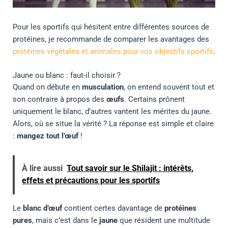
Pour les sportifs qui hésitent entre différentes sources de
protéines, je recommande de comparer les avantages des
protéines végétales et animales pour vos objectifs sportifs
.
Jaune ou blanc : faut-il choisir ?
Quand on débute en
musculation
, on entend souvent tout et
son contraire à propos des
œufs
. Certains prônent
uniquement le blanc, d’autres vantent les mérites du jaune.
Alors, où se situe la vérité ? La réponse est simple et claire
:
mangez tout l’œuf
!
À lire aussi
Tout savoir sur le Shilajit : intérêts,
effets et précautions pour les sportifs
Le
blanc d’œuf
contient certes davantage de
protéines
pures
, mais c’est dans le
jaune
que résident une multitude