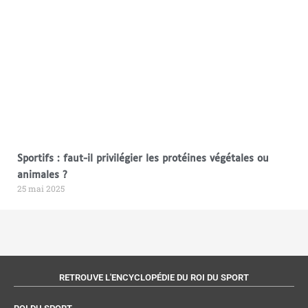
Sportifs : faut-il privilégier les protéines végétales ou
animales ?
25 mai 2025
RETROUVE L'ENCYCLOPÉDIE DU ROI DU SPORT