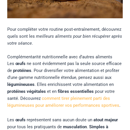
Pour compléter votre routine post-entraînement, découvrez
quels sont les
meilleurs aliments pour bien récupérer après
votre séance
.
Complémentarité nutritionnelle avec d’autres aliments
Les
œufs
ne sont évidemment pas la seule source efficace
de
protéines
. Pour diversifier votre alimentation et profiter
d’une gamme nutritionnelle étendue, pensez aussi aux
légumineuses
. Elles enrichissent votre alimentation en
protéines végétales
et en
fibres essentielles
pour votre
santé. Découvrez
comment tirer pleinement parti des
légumineuses pour améliorer vos performances sportives
.
Les
œufs
représentent sans aucun doute un
atout majeur
pour tous les pratiquants de
musculation
.
Simples à