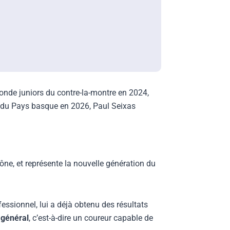
onde juniors du contre-la-montre en 2024,
r du Pays basque en 2026, Paul Seixas
hône, et représente la nouvelle génération du
essionnel, lui a déjà obtenu des résultats
 général
, c’est-à-dire un coureur capable de