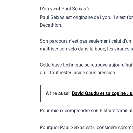
D’où vient Paul Seixas ?
Paul Seixas est originaire de Lyon. Il s’est f
Decathlon.
Son parcours n’est pas seulement celui d’un ro
maîtriser son vélo dans la boue, les virages s
Cette base technique se retrouve aujourd’hui 
où il faut rester lucide sous pression.
À lire aussi
David Gaudu et sa copine : u
Pour mieux comprendre son histoire familiale 
Pourquoi Paul Seixas est-il considéré comme