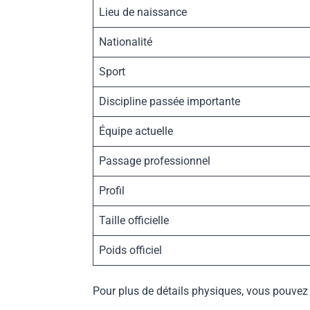
Lieu de naissance
Nationalité
Sport
Discipline passée importante
Équipe actuelle
Passage professionnel
Profil
Taille officielle
Poids officiel
Pour plus de détails physiques, vous pouvez 