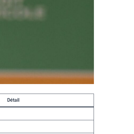
Détail