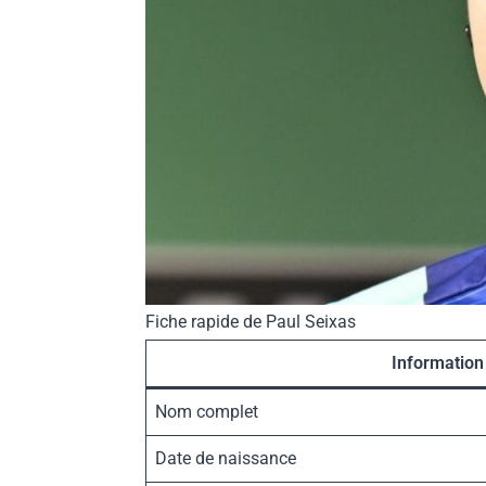
Fiche rapide de Paul Seixas
Information
Nom complet
Date de naissance