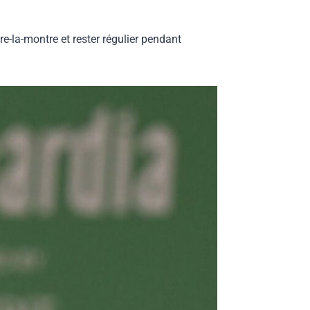
re-la-montre et rester régulier pendant