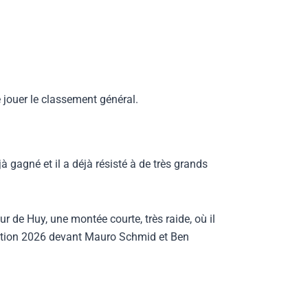
 jouer le classement général.
à gagné et il a déjà résisté à de très grands
 de Huy, une montée courte, très raide, où il
dition 2026 devant Mauro Schmid et Ben