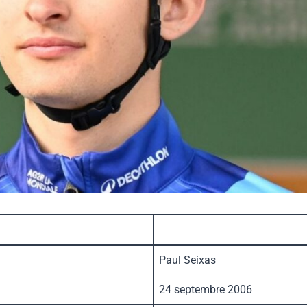
Paul Seixas
24 septembre 2006