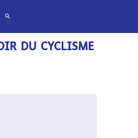
Rechercher
OIR DU CYCLISME