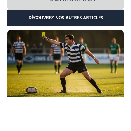
DÉCOUVREZ NOS AUTRES ARTICLES