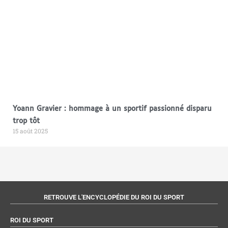
Yoann Gravier : hommage à un sportif passionné disparu
trop tôt
15 août 2025
RETROUVE L'ENCYCLOPÉDIE DU ROI DU SPORT
ROI DU SPORT