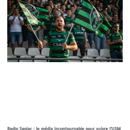
Radio Sapiac : le média incontournable pour suivre l’USM