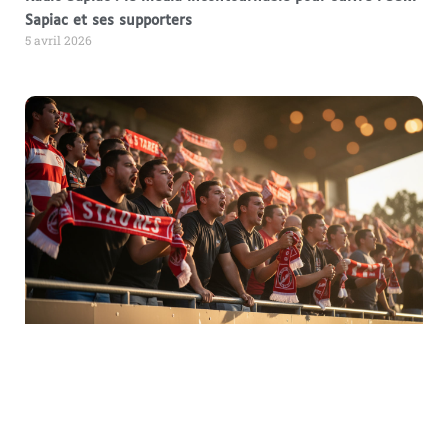
Sapiac et ses supporters
5 avril 2026