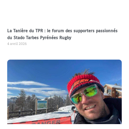
La Tanière du TPR : le forum des supporters passionnés
du Stado Tarbes Pyrénées Rugby
4 avril 2026