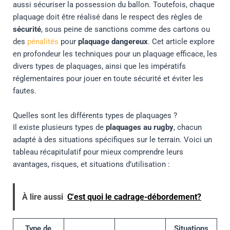
aussi sécuriser la possession du ballon. Toutefois, chaque
plaquage doit être réalisé dans le respect des règles de
sécurité
, sous peine de sanctions comme des cartons ou
des
pénalités
pour
plaquage dangereux
. Cet article explore
en profondeur les techniques pour un plaquage efficace, les
divers types de plaquages, ainsi que les impératifs
réglementaires pour jouer en toute sécurité et éviter les
fautes.
Quelles sont les différents types de plaquages ?
Il existe plusieurs types de
plaquages au rugby
, chacun
adapté à des situations spécifiques sur le terrain. Voici un
tableau récapitulatif pour mieux comprendre leurs
avantages, risques, et situations d’utilisation :
À lire aussi
C'est quoi le cadrage-débordement?
Type de
Situations