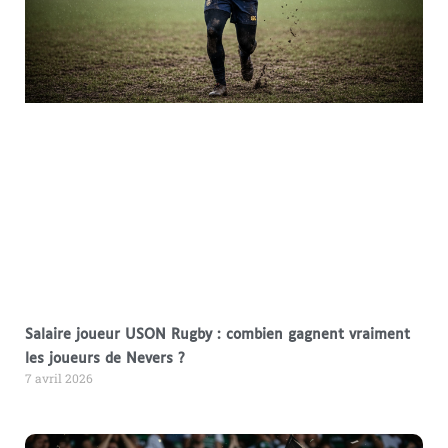
Salaire joueur USON Rugby : combien gagnent vraiment
les joueurs de Nevers ?
7 avril 2026