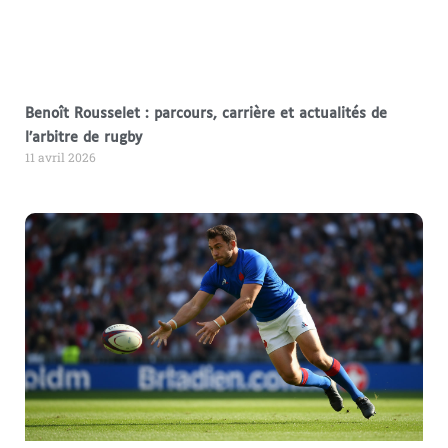
Benoît Rousselet : parcours, carrière et actualités de
l’arbitre de rugby
11 avril 2026