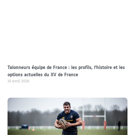
Talonneurs équipe de France : les profils, l’histoire et les
options actuelles du XV de France
10 avril 2026