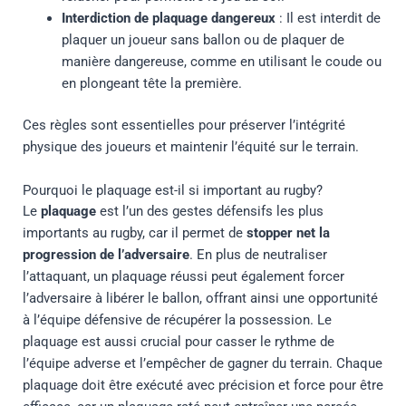
Interdiction de plaquage dangereux
: Il est interdit de
plaquer un joueur sans ballon ou de plaquer de
manière dangereuse, comme en utilisant le coude ou
en plongeant tête la première.
Ces règles sont essentielles pour préserver l’intégrité
physique des joueurs et maintenir l’équité sur le terrain.
Pourquoi le plaquage est-il si important au rugby?
Le
plaquage
est l’un des gestes défensifs les plus
importants au rugby, car il permet de
stopper net la
progression de l’adversaire
. En plus de neutraliser
l’attaquant, un plaquage réussi peut également forcer
l’adversaire à libérer le ballon, offrant ainsi une opportunité
à l’équipe défensive de récupérer la possession. Le
plaquage est aussi crucial pour casser le rythme de
l’équipe adverse et l’empêcher de gagner du terrain. Chaque
plaquage doit être exécuté avec précision et force pour être