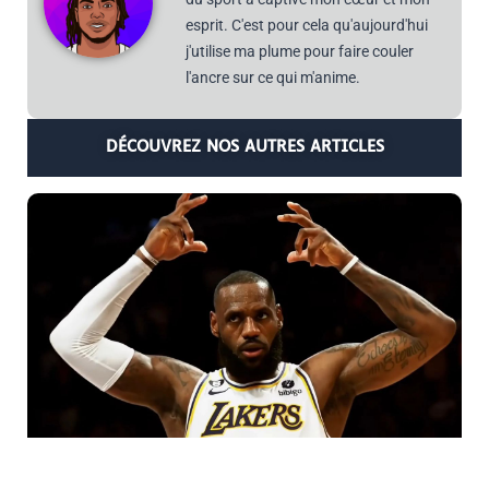
esprit. C'est pour cela qu'aujourd'hui
j'utilise ma plume pour faire couler
l'ancre sur ce qui m'anime.
DÉCOUVREZ NOS AUTRES ARTICLES