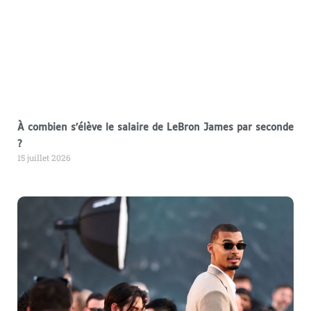
À combien s’élève le salaire de LeBron James par seconde
?
15 juillet 2026