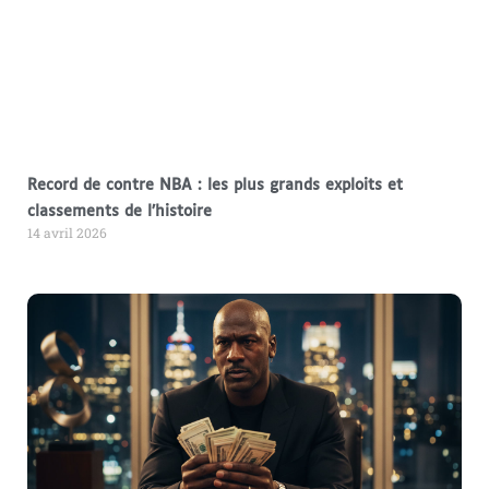
Record de contre NBA : les plus grands exploits et
classements de l’histoire
14 avril 2026