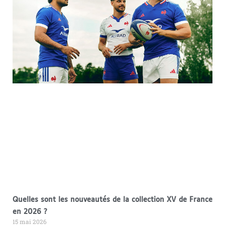
Quelles sont les nouveautés de la collection XV de France
en 2026 ?
15 mai 2026