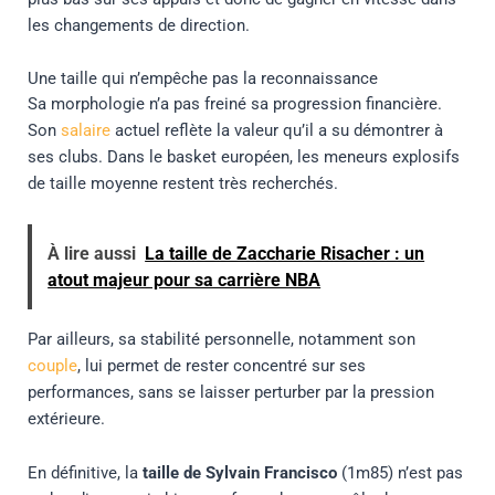
les changements de direction.
Une taille qui n’empêche pas la reconnaissance
Sa morphologie n’a pas freiné sa progression financière.
Son
salaire
actuel reflète la valeur qu’il a su démontrer à
ses clubs. Dans le basket européen, les meneurs explosifs
de taille moyenne restent très recherchés.
À lire aussi
La taille de Zaccharie Risacher : un
atout majeur pour sa carrière NBA
Par ailleurs, sa stabilité personnelle, notamment son
couple
, lui permet de rester concentré sur ses
performances, sans se laisser perturber par la pression
extérieure.
En définitive, la
taille de Sylvain Francisco
(1m85) n’est pas