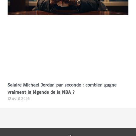
Salaire Michael Jordan par seconde : combien gagne
vraiment la légende de la NBA ?
12 avril 2026