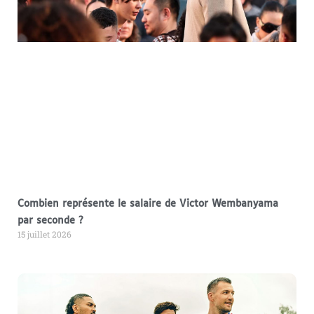
Combien représente le salaire de Victor Wembanyama
par seconde ?
15 juillet 2026