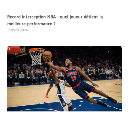
Record interception NBA : quel joueur détient la
meilleure performance ?
15 avril 2026