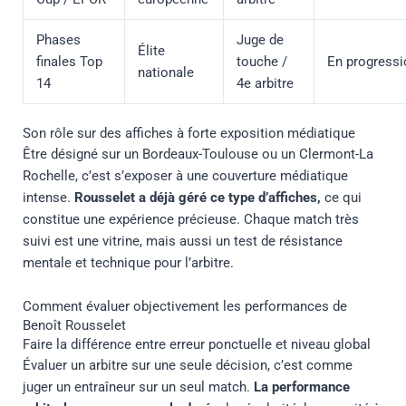
Phases
Juge de
Élite
finales Top
touche /
En progressi
nationale
14
4e arbitre
Son rôle sur des affiches à forte exposition médiatique
Être désigné sur un Bordeaux-Toulouse ou un Clermont-La
Rochelle, c’est s’exposer à une couverture médiatique
intense.
Rousselet a déjà géré ce type d’affiches,
ce qui
constitue une expérience précieuse. Chaque match très
suivi est une vitrine, mais aussi un test de résistance
mentale et technique pour l’arbitre.
Comment évaluer objectivement les performances de
Benoît Rousselet
Faire la différence entre erreur ponctuelle et niveau global
Évaluer un arbitre sur une seule décision, c’est comme
juger un entraîneur sur un seul match.
La performance