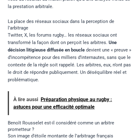
la prestation arbitrale.
La place des réseaux sociaux dans la perception de
l’arbitrage
Twitter, X, les forums rugby… les réseaux sociaux ont
transformé la façon dont on perçoit les arbitres.
Une
décision litigieuse diffusée en boucle
devient une « preuve »
d’incompétence pour des milliers d’internautes, sans que le
contexte de la règle soit rappelé. Les arbitres, eux, n’ont pas
le droit de répondre publiquement. Un déséquilibre réel et
problématique.
À lire aussi
Préparation physique au rugby :
astuces pour une efficacité optimale
Benoît Rousselet est-il considéré comme un arbitre
prometteur ?
Son image d’étoile montante de l’arbitrage français