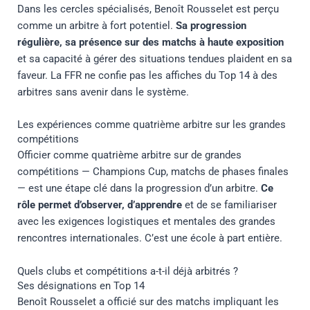
Dans les cercles spécialisés, Benoît Rousselet est perçu
comme un arbitre à fort potentiel.
Sa progression
régulière, sa présence sur des matchs à haute exposition
et sa capacité à gérer des situations tendues plaident en sa
faveur. La FFR ne confie pas les affiches du Top 14 à des
arbitres sans avenir dans le système.
Les expériences comme quatrième arbitre sur les grandes
compétitions
Officier comme quatrième arbitre sur de grandes
compétitions — Champions Cup, matchs de phases finales
— est une étape clé dans la progression d’un arbitre.
Ce
rôle permet d’observer, d’apprendre
et de se familiariser
avec les exigences logistiques et mentales des grandes
rencontres internationales. C’est une école à part entière.
Quels clubs et compétitions a-t-il déjà arbitrés ?
Ses désignations en Top 14
Benoît Rousselet a officié sur des matchs impliquant les