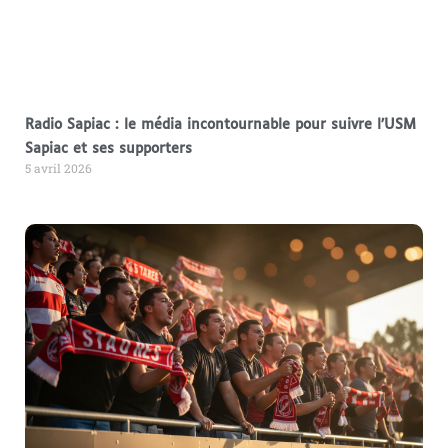
Radio Sapiac : le média incontournable pour suivre l’USM
Sapiac et ses supporters
5 avril 2026