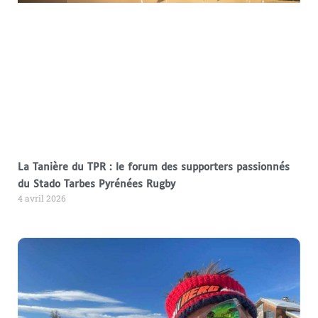
La Tanière du TPR : le forum des supporters passionnés
du Stado Tarbes Pyrénées Rugby
4 avril 2026