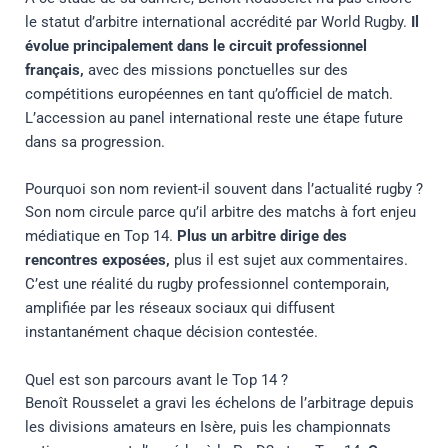
le statut d’arbitre international accrédité par World Rugby.
Il
évolue principalement dans le circuit professionnel
français,
avec des missions ponctuelles sur des
compétitions européennes en tant qu’officiel de match.
L’accession au panel international reste une étape future
dans sa progression.
Pourquoi son nom revient-il souvent dans l’actualité rugby ?
Son nom circule parce qu’il arbitre des matchs à fort enjeu
médiatique en Top 14.
Plus un arbitre dirige des
rencontres exposées,
plus il est sujet aux commentaires.
C’est une réalité du rugby professionnel contemporain,
amplifiée par les réseaux sociaux qui diffusent
instantanément chaque décision contestée.
Quel est son parcours avant le Top 14 ?
Benoît Rousselet a gravi les échelons de l’arbitrage depuis
les divisions amateurs en Isère, puis les championnats