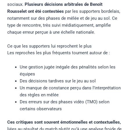
sociaux.
Plusieurs décisions arbitrales de Benoît
Rousselet ont été contestées
par les supporters bordelais,
notamment sur des phases de mêlée et de jeu au sol. Ce
type de rencontre, très suivi médiatiquement, amplifie
chaque erreur perçue à une échelle nationale.
Ce que les supporters lui reprochent le plus
Les reproches les plus fréquents tournent autour de :
Une gestion jugée inégale des pénalités selon les
équipes
Des décisions tardives sur le jeu au sol
Un manque de constance perçu dans l’interprétation
des règles en mêlée
Des erreurs sur des phases vidéo (TMO) selon
certains observateurs
Ces critiques sont souvent émotionnelles et contextuelles,
liées au résultat du match plutôt qu’à une analyse froide de