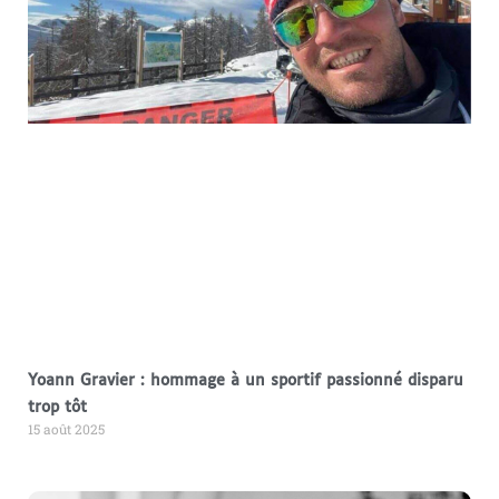
Yoann Gravier : hommage à un sportif passionné disparu
trop tôt
15 août 2025