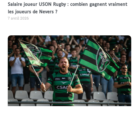
Salaire joueur USON Rugby : combien gagnent vraiment
les joueurs de Nevers ?
7 avril 2026