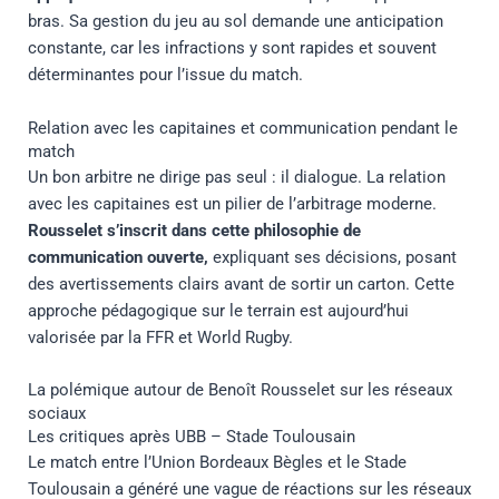
bras. Sa gestion du jeu au sol demande une anticipation
constante, car les infractions y sont rapides et souvent
déterminantes pour l’issue du match.
Relation avec les capitaines et communication pendant le
match
Un bon arbitre ne dirige pas seul : il dialogue. La relation
avec les capitaines est un pilier de l’arbitrage moderne.
Rousselet s’inscrit dans cette philosophie de
communication ouverte,
expliquant ses décisions, posant
des avertissements clairs avant de sortir un carton. Cette
approche pédagogique sur le terrain est aujourd’hui
valorisée par la FFR et World Rugby.
La polémique autour de Benoît Rousselet sur les réseaux
sociaux
Les critiques après UBB – Stade Toulousain
Le match entre l’Union Bordeaux Bègles et le Stade
Toulousain a généré une vague de réactions sur les réseaux