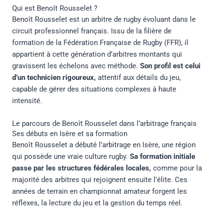
Qui est Benoît Rousselet ?
Benoît Rousselet est un arbitre de rugby évoluant dans le
circuit professionnel français. Issu de la filière de
formation de la Fédération Française de Rugby (FFR), il
appartient à cette génération d’arbitres montants qui
gravissent les échelons avec méthode.
Son profil est celui
d’un technicien rigoureux,
attentif aux détails du jeu,
capable de gérer des situations complexes à haute
intensité.
Le parcours de Benoît Rousselet dans l’arbitrage français
Ses débuts en Isère et sa formation
Benoît Rousselet a débuté l’arbitrage en Isère, une région
qui possède une vraie culture rugby.
Sa formation initiale
passe par les structures fédérales locales,
comme pour la
majorité des arbitres qui rejoignent ensuite l’élite. Ces
années de terrain en championnat amateur forgent les
réflexes, la lecture du jeu et la gestion du temps réel.