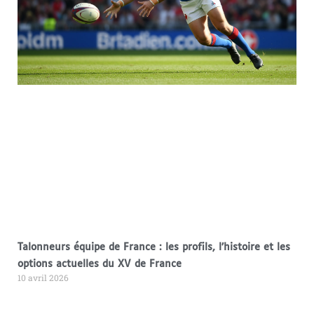
Talonneurs équipe de France : les profils, l’histoire et les
options actuelles du XV de France
10 avril 2026