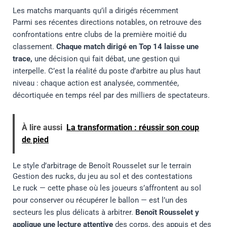
Les matchs marquants qu’il a dirigés récemment
Parmi ses récentes directions notables, on retrouve des
confrontations entre clubs de la première moitié du
classement.
Chaque match dirigé en Top 14 laisse une
trace,
une décision qui fait débat, une gestion qui
interpelle. C’est la réalité du poste d’arbitre au plus haut
niveau : chaque action est analysée, commentée,
décortiquée en temps réel par des milliers de spectateurs.
À lire aussi
La transformation : réussir son coup
de pied
Le style d’arbitrage de Benoît Rousselet sur le terrain
Gestion des rucks, du jeu au sol et des contestations
Le ruck — cette phase où les joueurs s’affrontent au sol
pour conserver ou récupérer le ballon — est l’un des
secteurs les plus délicats à arbitrer.
Benoît Rousselet y
applique une lecture attentive
des corps, des appuis et des