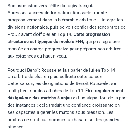
Son ascension vers l’élite du rugby français
Après ses années de formation, Rousselet monte
progressivement dans la hiérarchie arbitrale. Il intègre les
divisions nationales, puis se voit confier des rencontres de
ProD2 avant d’officier en Top 14.
Cette progression
structurée est typique du modèle FFR,
qui privilégie une
montée en charge progressive pour préparer ses arbitres
aux exigences du haut niveau.
Pourquoi Benoît Rousselet fait parler de lui en Top 14
Un arbitre de plus en plus sollicité cette saison
Cette saison, les désignations de Benoît Rousselet se
multiplient sur des affiches de Top 14.
Être régulièrement
désigné sur des matchs à enjeu
est un signal fort de la part
des instances : cela traduit une confiance croissante en
ses capacités à gérer les matchs sous pression. Les
arbitres ne sont pas nommés au hasard sur les grandes
affiches.