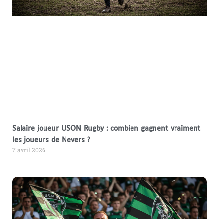
Salaire joueur USON Rugby : combien gagnent vraiment
les joueurs de Nevers ?
7 avril 2026