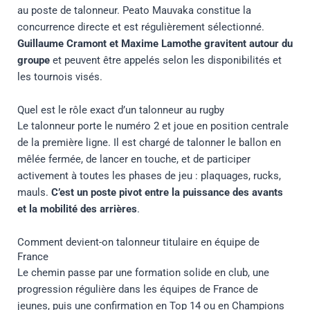
au poste de talonneur. Peato Mauvaka constitue la
concurrence directe et est régulièrement sélectionné.
Guillaume Cramont et Maxime Lamothe gravitent autour du
groupe
et peuvent être appelés selon les disponibilités et
les tournois visés.
Quel est le rôle exact d’un talonneur au rugby
Le talonneur porte le numéro 2 et joue en position centrale
de la première ligne. Il est chargé de talonner le ballon en
mêlée fermée, de lancer en touche, et de participer
activement à toutes les phases de jeu : plaquages, rucks,
mauls.
C’est un poste pivot entre la puissance des avants
et la mobilité des arrières
.
Comment devient-on talonneur titulaire en équipe de
France
Le chemin passe par une formation solide en club, une
progression régulière dans les équipes de France de
jeunes, puis une confirmation en Top 14 ou en Champions