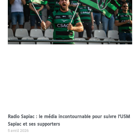
Radio Sapiac : le média incontournable pour suivre l’USM
Sapiac et ses supporters
5 avril 2026