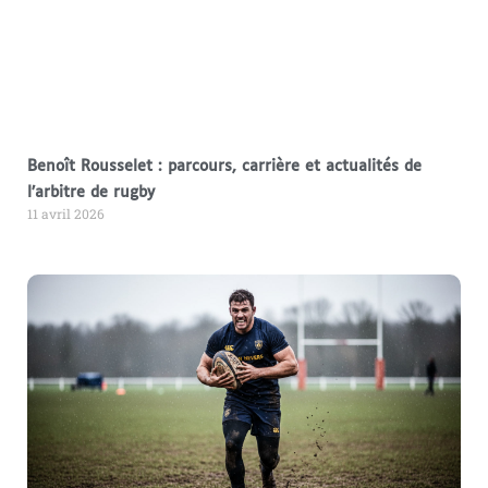
Benoît Rousselet : parcours, carrière et actualités de
l’arbitre de rugby
11 avril 2026