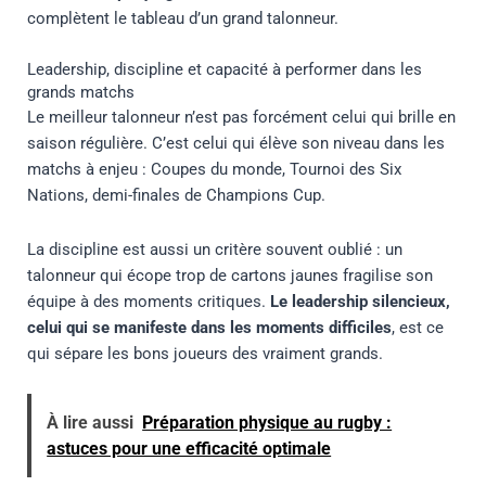
complètent le tableau d’un grand talonneur.
Leadership, discipline et capacité à performer dans les
grands matchs
Le meilleur talonneur n’est pas forcément celui qui brille en
saison régulière. C’est celui qui élève son niveau dans les
matchs à enjeu : Coupes du monde, Tournoi des Six
Nations, demi-finales de Champions Cup.
La discipline est aussi un critère souvent oublié : un
talonneur qui écope trop de cartons jaunes fragilise son
équipe à des moments critiques.
Le leadership silencieux,
celui qui se manifeste dans les moments difficiles
, est ce
qui sépare les bons joueurs des vraiment grands.
À lire aussi
Préparation physique au rugby :
astuces pour une efficacité optimale