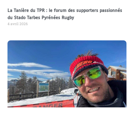
La Tanière du TPR : le forum des supporters passionnés
du Stado Tarbes Pyrénées Rugby
4 avril 2026