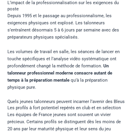
L’impact de la professionnalisation sur les exigences du
poste
Depuis 1995 et le passage au professionnalisme, les
exigences physiques ont explosé. Les talonneurs
s’entraînent désormais 5 à 6 jours par semaine avec des
préparateurs physiques spécialisés.
Les volumes de travail en salle, les séances de lancer en
touche spécifiques et l’analyse vidéo systématique ont
profondément changé la méthode de formation.
Un
talonneur professionnel moderne consacre autant de
temps à la préparation mentale
qu’à la préparation
physique pure.
Quels jeunes talonneurs peuvent incarner l’avenir des Bleus
Les profils à fort potentiel repérés en club et en sélection
Les équipes de France jeunes sont souvent un vivier
précieux. Certains profils se distinguent dès les moins de
20 ans par leur maturité physique et leur sens du jeu