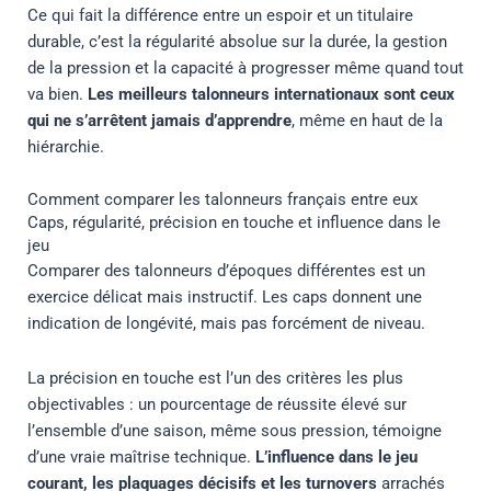
Ce qui fait la différence entre un espoir et un titulaire
durable, c’est la régularité absolue sur la durée, la gestion
de la pression et la capacité à progresser même quand tout
va bien.
Les meilleurs talonneurs internationaux sont ceux
qui ne s’arrêtent jamais d’apprendre
, même en haut de la
hiérarchie.
Comment comparer les talonneurs français entre eux
Caps, régularité, précision en touche et influence dans le
jeu
Comparer des talonneurs d’époques différentes est un
exercice délicat mais instructif. Les caps donnent une
indication de longévité, mais pas forcément de niveau.
La précision en touche est l’un des critères les plus
objectivables : un pourcentage de réussite élevé sur
l’ensemble d’une saison, même sous pression, témoigne
d’une vraie maîtrise technique.
L’influence dans le jeu
courant, les plaquages décisifs et les turnovers
arrachés