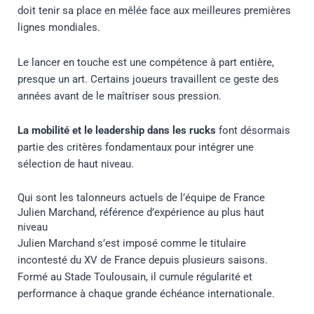
doit tenir sa place en mêlée face aux meilleures premières
lignes mondiales.
Le lancer en touche est une compétence à part entière,
presque un art. Certains joueurs travaillent ce geste des
années avant de le maîtriser sous pression.
La mobilité et le leadership dans les rucks
font désormais
partie des critères fondamentaux pour intégrer une
sélection de haut niveau.
Qui sont les talonneurs actuels de l’équipe de France
Julien Marchand, référence d’expérience au plus haut
niveau
Julien Marchand s’est imposé comme le titulaire
incontesté du XV de France depuis plusieurs saisons.
Formé au Stade Toulousain, il cumule régularité et
performance à chaque grande échéance internationale.