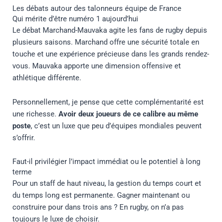
Les débats autour des talonneurs équipe de France
Qui mérite d’être numéro 1 aujourd’hui
Le débat Marchand-Mauvaka agite les fans de rugby depuis
plusieurs saisons. Marchand offre une sécurité totale en
touche et une expérience précieuse dans les grands rendez-
vous. Mauvaka apporte une dimension offensive et
athlétique différente.
Personnellement, je pense que cette complémentarité est
une richesse.
Avoir deux joueurs de ce calibre au même
poste
, c’est un luxe que peu d’équipes mondiales peuvent
s’offrir.
Faut-il privilégier l’impact immédiat ou le potentiel à long
terme
Pour un staff de haut niveau, la gestion du temps court et
du temps long est permanente. Gagner maintenant ou
construire pour dans trois ans ? En rugby, on n’a pas
toujours le luxe de choisir.