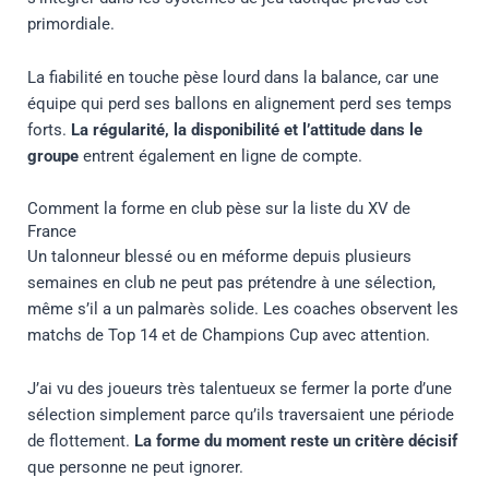
primordiale.
La fiabilité en touche pèse lourd dans la balance, car une
équipe qui perd ses ballons en alignement perd ses temps
forts.
La régularité, la disponibilité et l’attitude dans le
groupe
entrent également en ligne de compte.
Comment la forme en club pèse sur la liste du XV de
France
Un talonneur blessé ou en méforme depuis plusieurs
semaines en club ne peut pas prétendre à une sélection,
même s’il a un palmarès solide. Les coaches observent les
matchs de Top 14 et de Champions Cup avec attention.
J’ai vu des joueurs très talentueux se fermer la porte d’une
sélection simplement parce qu’ils traversaient une période
de flottement.
La forme du moment reste un critère décisif
que personne ne peut ignorer.