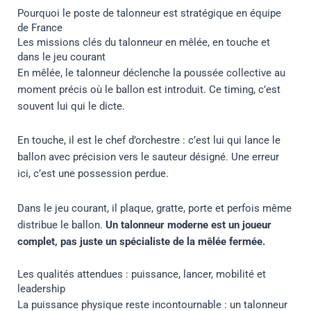
Pourquoi le poste de talonneur est stratégique en équipe
de France
Les missions clés du talonneur en mêlée, en touche et
dans le jeu courant
En mêlée, le talonneur déclenche la poussée collective au
moment précis où le ballon est introduit. Ce timing, c’est
souvent lui qui le dicte.
En touche, il est le chef d’orchestre : c’est lui qui lance le
ballon avec précision vers le sauteur désigné. Une erreur
ici, c’est une possession perdue.
Dans le jeu courant, il plaque, gratte, porte et perfois même
distribue le ballon.
Un talonneur moderne est un joueur
complet, pas juste un spécialiste de la mêlée fermée.
Les qualités attendues : puissance, lancer, mobilité et
leadership
La puissance physique reste incontournable : un talonneur