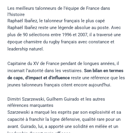
Les meilleurs talonneurs de l’équipe de France dans
l’histoire
Raphaël Ibañez, le talonneur français le plus capé
Raphaël Ibañez reste une légende absolue au poste. Avec
plus de 90 sélections entre 1996 et 2007, il a traversé une
époque charnière du rugby français avec constance et
leadership naturel.
Capitaine du XV de France pendant de longues années, il
incarnait l’autorité dans les vestiaires.
Son bilan en termes
de caps, d’impact et d’influence
reste une référence que les
jeunes talonneurs français citent encore aujourd’hui.
Dimitri Szarzewski, Guilhem Guirado et les autres
références marquantes
Szarzewski a marqué les esprits par son explosivité et sa
capacité à franchir la ligne défensive, qualité rare pour un
avant. Guirado, lui, a apporté une solidité en mêlée et un