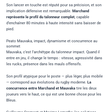
Son lancer en touche est réputé pour sa précision, et son
implication défensive est remarquable.
Marchand
représente le profil du talonneur complet
, capable
d’enchaîner 80 minutes à haute intensité sans baisser de
pied.
Peato Mauvaka, impact, dynamisme et concurrence au
sommet
Mauvaka, c’est l’archétype du talonneur impact. Quand il
entre en jeu, il change le tempo : vitesse, agressivité dans
les rucks, présence dans les mauls offensifs.
Son profil atypique pour le poste — plus léger, plus mobile
— correspond aux évolutions du rugby moderne.
La
concurrence entre Marchand et Mauvaka
tire les deux
joueurs vers le haut, ce qui est une bonne chose pour les
Bleus.