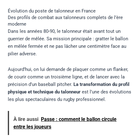
Évolution du poste de talonneur en France
Des profils de combat aux talonneurs complets de l’ère
moderne
Dans les années 80-90, le talonneur était avant tout un
guerrier de mêlée. Sa mission principale : gratter le ballon
en mêlée fermée et ne pas lâcher une centimètre face au
pilier adverse.
Aujourd’hui, on lui demande de plaquer comme un flanker,
de courir comme un troisième ligne, et de lancer avec la
précision d’un baseball pitcher.
La transformation du profil
physique et technique du talonneur
est l’une des évolutions
les plus spectaculaires du rugby professionnel.
À lire aussi
Passe : comment le ballon circule
entre les joueurs