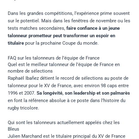
Dans les grandes compétitions, l’expérience prime souvent
sur le potentiel. Mais dans les fenêtres de novembre ou les
tests matches secondaires,
faire confiance à un jeune
talonneur prometteur peut transformer un espoir en
titulaire
pour la prochaine Coupe du monde.
FAQ sur les talonneurs de l’équipe de France
Quel est le meilleur talonneur de l’équipe de France en
nombre de sélections
Raphaël Ibañez détient le record de sélections au poste de
talonneur pour le XV de France, avec environ 98 caps entre
1996 et 2007.
Sa longévité, son leadership et son palmarès
en font la référence absolue à ce poste dans l’histoire du
rugby tricolore.
Qui sont les talonneurs actuellement appelés chez les
Bleus
Julien Marchand est le titulaire principal du XV de France