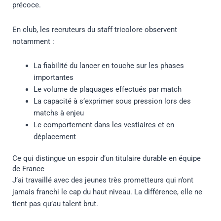
précoce.
En club, les recruteurs du staff tricolore observent
notamment :
La fiabilité du lancer en touche sur les phases
importantes
Le volume de plaquages effectués par match
La capacité à s’exprimer sous pression lors des
matchs à enjeu
Le comportement dans les vestiaires et en
déplacement
Ce qui distingue un espoir d’un titulaire durable en équipe
de France
J’ai travaillé avec des jeunes très prometteurs qui n’ont
jamais franchi le cap du haut niveau. La différence, elle ne
tient pas qu’au talent brut.