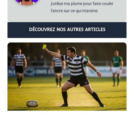
j'utilise ma plume pour faire couler
l'ancre sur ce qui m'anime.
DÉCOUVREZ NOS AUTRES ARTICLES