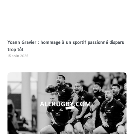
Yoann Gravier : hommage à un sportif passionné disparu
trop tôt
15 août 2025