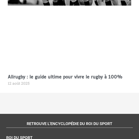
Allrugby : le guide ultime pour vivre le rugby à 100%
12 août 2025
RETROUVE L'ENCYCLOPÉDIE DU ROI DU SPORT
ROI DU SPORT