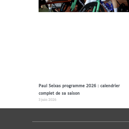
Paul Seixas programme 2026 : calendrier
complet de sa saison
3 juin 2026