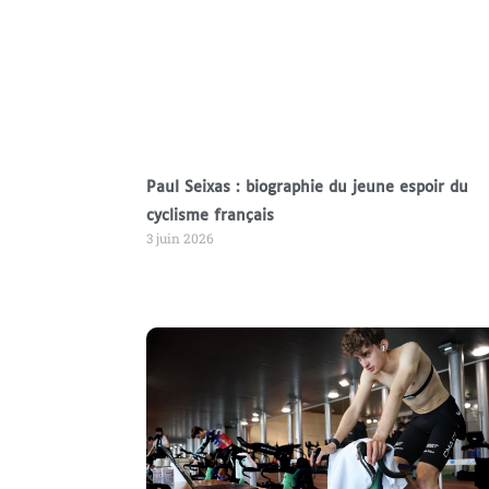
Paul Seixas : biographie du jeune espoir du
cyclisme français
3 juin 2026