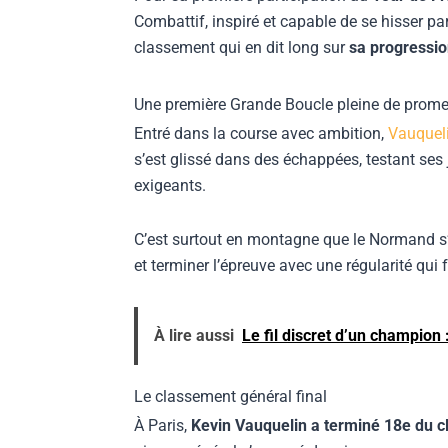
Combattif, inspiré et capable de se hisser pa
classement qui en dit long sur
sa progressio
Une première Grande Boucle pleine de prom
Entré dans la course avec ambition,
Vauquel
s’est glissé dans des échappées, testant ses
exigeants.
C’est surtout en montagne que le Normand s’es
et terminer l’épreuve avec une régularité qui f
À lire aussi
Le fil discret d’un champion
Le classement général final
À Paris,
Kevin Vauquelin a terminé 18e du 