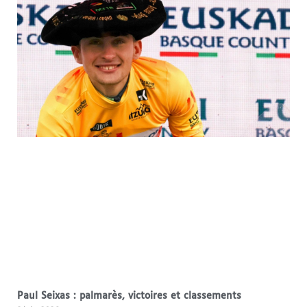
Paul Seixas : palmarès, victoires et classements