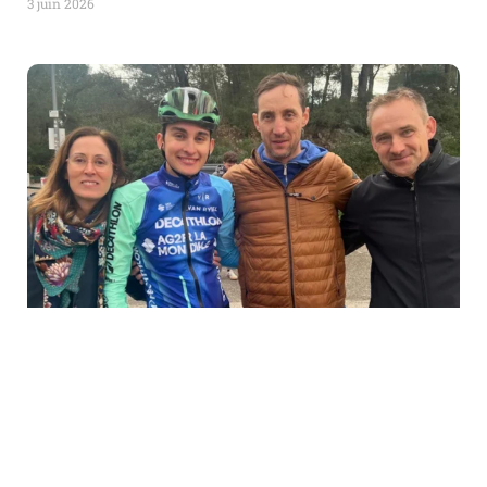
3 juin 2026