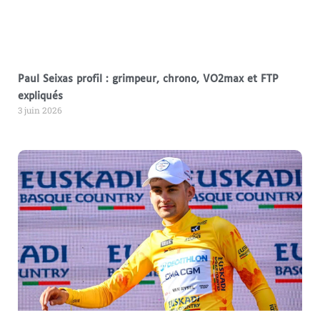
Paul Seixas profil : grimpeur, chrono, VO2max et FTP
expliqués
3 juin 2026