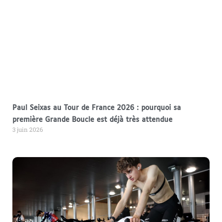
Paul Seixas au Tour de France 2026 : pourquoi sa
première Grande Boucle est déjà très attendue
3 juin 2026