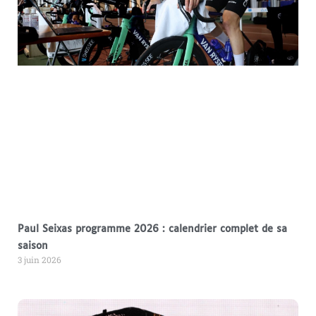
Paul Seixas programme 2026 : calendrier complet de sa
saison
3 juin 2026