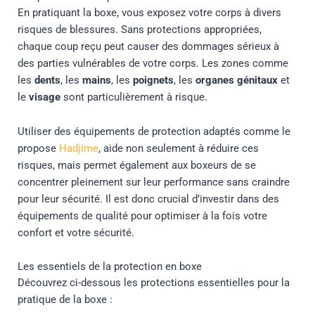
En pratiquant la boxe, vous exposez votre corps à divers
risques de blessures. Sans protections appropriées,
chaque coup reçu peut causer des dommages sérieux à
des parties vulnérables de votre corps. Les zones comme
les
dents
, les
mains
, les
poignets
, les
organes génitaux
et
le
visage
sont particulièrement à risque.
Utiliser des équipements de protection adaptés comme le
propose
Hadjime
, aide non seulement à réduire ces
risques, mais permet également aux boxeurs de se
concentrer pleinement sur leur performance sans craindre
pour leur sécurité. Il est donc crucial d’investir dans des
équipements de qualité pour optimiser à la fois votre
confort et votre sécurité.
Les essentiels de la protection en boxe
Découvrez ci-dessous les protections essentielles pour la
pratique de la boxe :