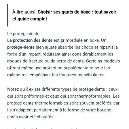
À lire aussi
Choisir ses gants de boxe : tout savoir
et guide complet
Le protège-dents
La
protection des dents
est primordiale en boxe. Un
protège-dents
bien ajusté absorbe les chocs et répartit la
force d’un impact, réduisant ainsi considérablement les
risques de fracture ou de perte de dents. Certains modèles
offrent même une protection supplémentaire pour les
mâchoires, empêchant les fractures mandibulaires.
Notez qu’il existe différents types de protège-dents : ceux
qui sont préformés et ceux qui sont thermoformables. Les
protège-dents thermoformables sont souvent préférés, car
ils s’adaptent parfaitement à la forme de votre bouche
après avoir été chauffés.