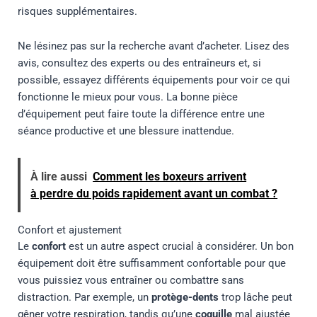
risques supplémentaires.
Ne lésinez pas sur la recherche avant d’acheter. Lisez des
avis, consultez des experts ou des entraîneurs et, si
possible, essayez différents équipements pour voir ce qui
fonctionne le mieux pour vous. La bonne pièce
d’équipement peut faire toute la différence entre une
séance productive et une blessure inattendue.
À lire aussi
Comment les boxeurs arrivent
à perdre du poids rapidement avant un combat ?
Confort et ajustement
Le
confort
est un autre aspect crucial à considérer. Un bon
équipement doit être suffisamment confortable pour que
vous puissiez vous entraîner ou combattre sans
distraction. Par exemple, un
protège-dents
trop lâche peut
gêner votre respiration, tandis qu’une
coquille
mal ajustée