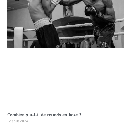
Combien y a-t-il de rounds en boxe ?
12 août 2024