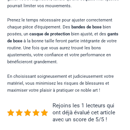
pourrait limiter vos mouvements.
Prenez le temps nécessaire pour ajuster correctement
chaque pièce d’équipement. Des
bandes de boxe
bien
posées, un
casque de protection
bien ajusté, et des
gants
de boxe
à la bonne taille feront partie intégrante de votre
routine. Une fois que vous aurez trouvé les bons
ajustements, votre confiance et votre performance en
bénéficieront grandement.
En choisissant soigneusement et judicieusement votre
matériel, vous minimisez les risques de blessures et
maximiser votre plaisir à pratiquer ce noble art !
Rejoins les 1 lecteurs qui
ont déjà évalué cet article
avec un score de 5/5 !
Prev