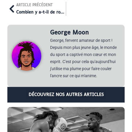
ARTICLE PRÉCÉDENT
Combien y a-t-il de rounds en boxe ?
George Moon
George, fervent amateur de sport !
Depuis mon plus jeune âge, le monde
du sport a captivé mon cœur et mon
esprit. C'est pour cela qu'aujourd'hui
j'utilise ma plume pour faire couler
l'ancre sur ce qui m'anime.
DÉCOUVREZ NOS AUTRES ARTICLES