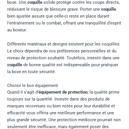
boxe. Une
coquille
solide protège contre les coups directs,
réduisant le risque de blessure grave. Porter une
coquille
bien ajustée assure que celle-ci reste en place durant
l’entraînement ou le combat, offrant une tranquillité d’esprit
au boxeur.
Différents matériaux et designs existent pour les coquilles.
Le choix dépendra de vos préférences personnelles et du
niveau de protection souhaité. Toutefois, investir dans une
coquille
de bonne qualité est indispensable pour pratiquer
la boxe en toute sécurité.
Choisir le bon équipement
Quand il s’agit d’
équipement de protection
, la qualité prime
toujours sur la quantité. Investir dans des produits de
marques reconnues ou bien notés pour leur durabilité et
efficacité vous offrira une meilleure performance et une
plus grande sécurité. Une protection médiocre pourrait non
seulement être inefficace, mais également poser des