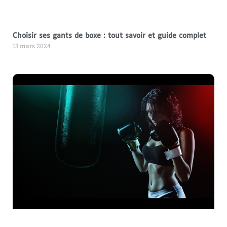
Choisir ses gants de boxe : tout savoir et guide complet
13 mars 2024