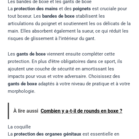
Les bandes de boxe et les gants de boxe
La
protection des mains
et des
poignets
est cruciale pour
tout boxeur. Les
bandes de boxe
stabilisent les
articulations du poignet et soutiennent les os délicats de la
main. Elles absorbent également la sueur, ce qui réduit les
risques de glissement à l’intérieur du gant.
Les
gants de boxe
viennent ensuite compléter cette
protection. En plus d’être obligatoires dans ce sport, ils
ajoutent une couche de sécurité en amortissant les
impacts pour vous et votre adversaire. Choisissez des
gants de boxe
adaptés à votre niveau de pratique et à votre
morphologie.
À lire aussi
Combien y a-t-il de rounds en boxe ?
La coquille
La
protection des organes génitaux
est essentielle en