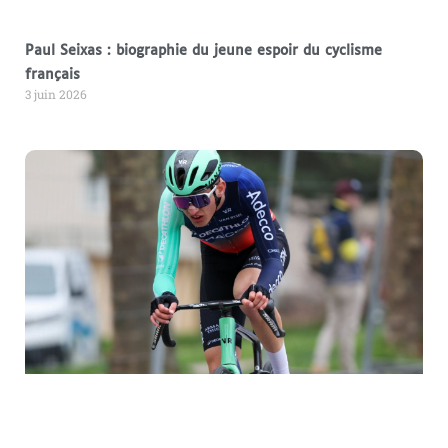
Paul Seixas : biographie du jeune espoir du cyclisme
français
3 juin 2026