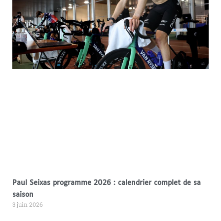
Paul Seixas programme 2026 : calendrier complet de sa
saison
3 juin 2026