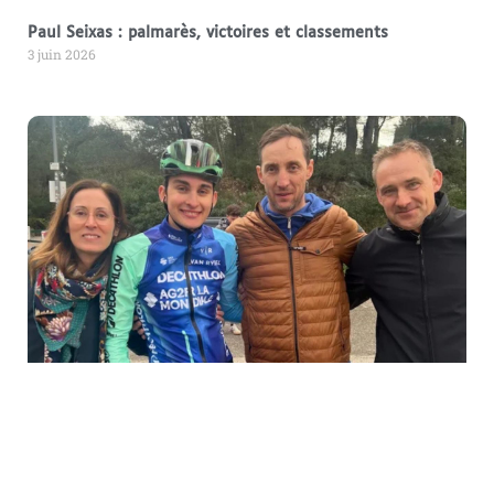
Paul Seixas : palmarès, victoires et classements
3 juin 2026