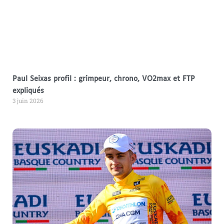
Paul Seixas profil : grimpeur, chrono, VO2max et FTP
expliqués
3 juin 2026