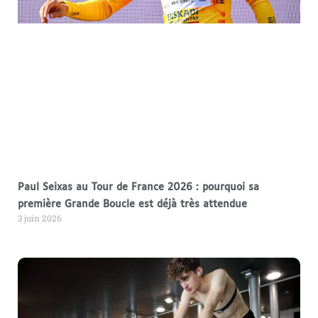
Paul Seixas au Tour de France 2026 : pourquoi sa
première Grande Boucle est déjà très attendue
3 juin 2026