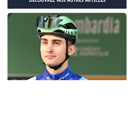
DÉCOUVREZ NOS AUTRES ARTICLES