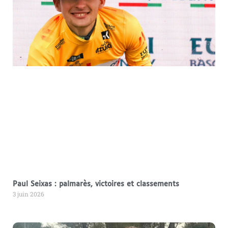
Paul Seixas : palmarès, victoires et classements
3 juin 2026