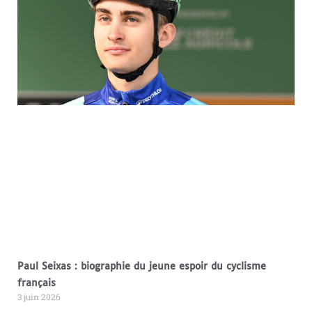
Paul Seixas : biographie du jeune espoir du cyclisme
français
3 juin 2026