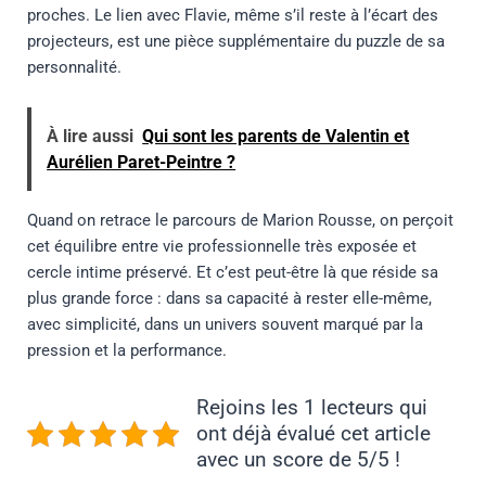
proches. Le lien avec Flavie, même s’il reste à l’écart des
projecteurs, est une pièce supplémentaire du puzzle de sa
personnalité.
À lire aussi
Qui sont les parents de Valentin et
Aurélien Paret-Peintre ?
Quand on retrace le parcours de Marion Rousse, on perçoit
cet équilibre entre vie professionnelle très exposée et
cercle intime préservé. Et c’est peut-être là que réside sa
plus grande force : dans sa capacité à rester elle-même,
avec simplicité, dans un univers souvent marqué par la
pression et la performance.
Rejoins les 1 lecteurs qui
ont déjà évalué cet article
avec un score de 5/5 !
Prev
Nex