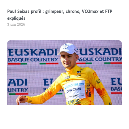
Paul Seixas profil : grimpeur, chrono, VO2max et FTP
expliqués
3 juin 2026