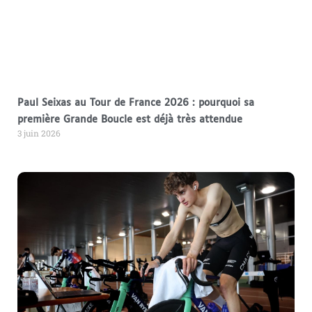
Paul Seixas au Tour de France 2026 : pourquoi sa
première Grande Boucle est déjà très attendue
3 juin 2026