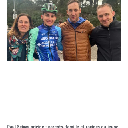
Paul Seixas origine : parents, famille et racines du jeune