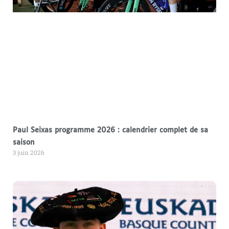
Paul Seixas programme 2026 : calendrier complet de sa
saison
3 juin 2026