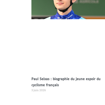
Paul Seixas : biographie du jeune espoir du
cyclisme français
3 juin 2026