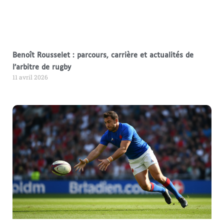
Benoît Rousselet : parcours, carrière et actualités de
l’arbitre de rugby
11 avril 2026