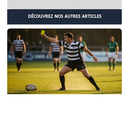
DÉCOUVREZ NOS AUTRES ARTICLES