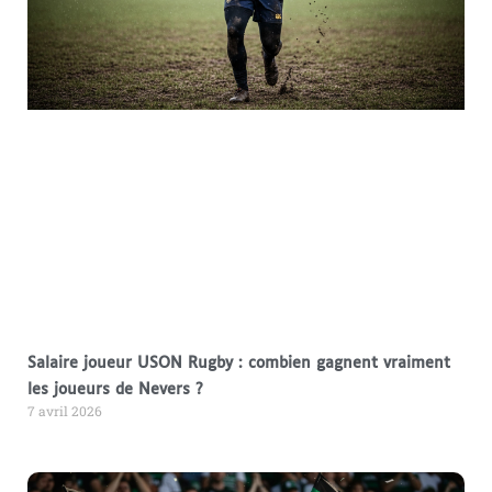
Salaire joueur USON Rugby : combien gagnent vraiment
les joueurs de Nevers ?
7 avril 2026