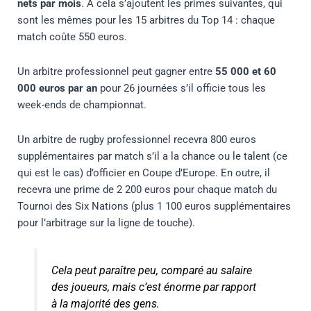
nets par mois
. À cela s’ajoutent les primes suivantes, qui
sont les mêmes pour les 15 arbitres du Top 14 : chaque
match coûte 550 euros.
Un arbitre professionnel peut gagner entre
55 000 et 60
000 euros par an
pour 26 journées s’il officie tous les
week-ends de championnat.
Un arbitre de rugby professionnel recevra 800 euros
supplémentaires par match s’il a la chance ou le talent (ce
qui est le cas) d’officier en Coupe d’Europe. En outre, il
recevra une prime de 2 200 euros pour chaque match du
Tournoi des Six Nations (plus 1 100 euros supplémentaires
pour l’arbitrage sur la ligne de touche).
Cela peut paraître peu, comparé au salaire
des joueurs, mais c’est énorme par rapport
à la majorité des gens.