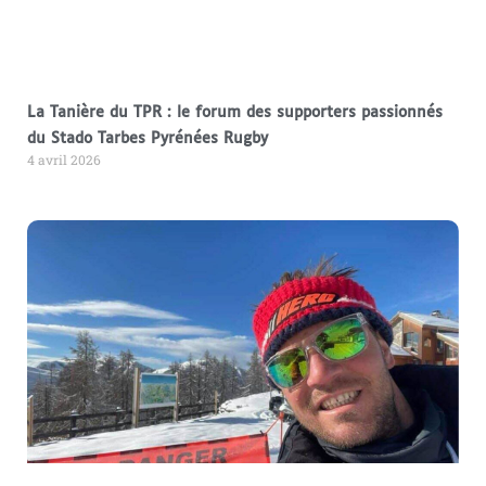
La Tanière du TPR : le forum des supporters passionnés
du Stado Tarbes Pyrénées Rugby
4 avril 2026