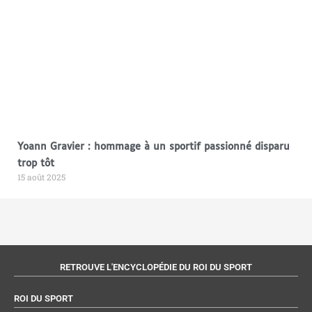
Yoann Gravier : hommage à un sportif passionné disparu
trop tôt
15 août 2025
RETROUVE L'ENCYCLOPÉDIE DU ROI DU SPORT
ROI DU SPORT