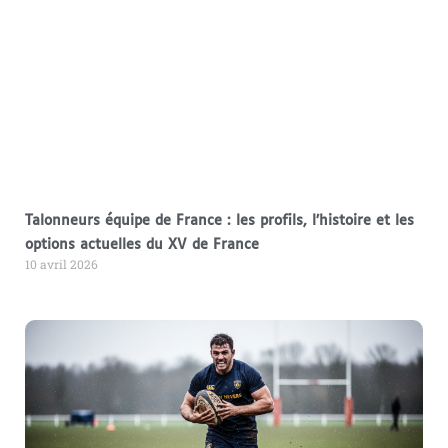
Talonneurs équipe de France : les profils, l’histoire et les
options actuelles du XV de France
10 avril 2026