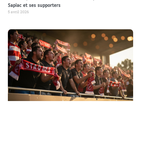
Sapiac et ses supporters
5 avril 2026