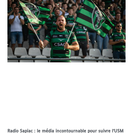
Radio Sapiac : le média incontournable pour suivre l’USM