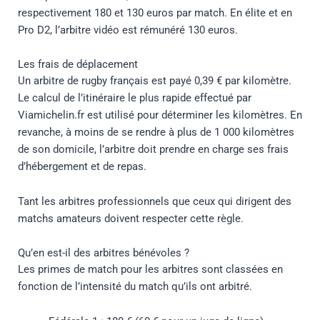
respectivement 180 et 130 euros par match. En élite et en
Pro D2, l’arbitre vidéo est rémunéré 130 euros.
Les frais de déplacement
Un arbitre de rugby français est payé 0,39 € par kilomètre.
Le calcul de l’itinéraire le plus rapide effectué par
Viamichelin.fr est utilisé pour déterminer les kilomètres. En
revanche, à moins de se rendre à plus de 1 000 kilomètres
de son domicile, l’arbitre doit prendre en charge ses frais
d’hébergement et de repas.
Tant les arbitres professionnels que ceux qui dirigent des
matchs amateurs doivent respecter cette règle.
Qu’en est-il des arbitres bénévoles ?
Les primes de match pour les arbitres sont classées en
fonction de l’intensité du match qu’ils ont arbitré.