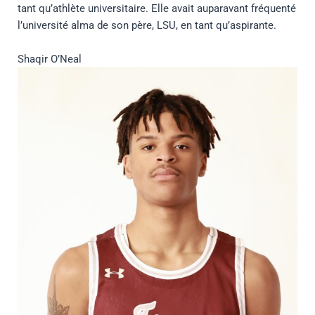
tant qu’athlète universitaire. Elle avait auparavant fréquenté
l’université alma de son père, LSU, en tant qu’aspirante.
Shaqir O’Neal