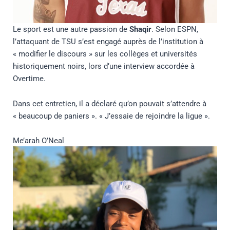
Le sport est une autre passion de
Shaqir
. Selon ESPN,
l’attaquant de TSU s’est engagé auprès de l’institution à
« modifier le discours » sur les collèges et universités
historiquement noirs, lors d’une interview accordée à
Overtime.
Dans cet entretien, il a déclaré qu’on pouvait s’attendre à
« beaucoup de paniers ». « J’essaie de rejoindre la ligue ».
Me’arah O’Neal