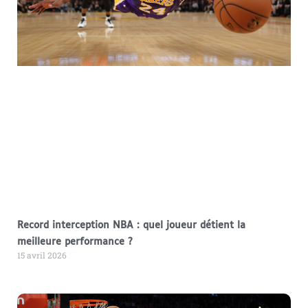
Record interception NBA : quel joueur détient la
meilleure performance ?
15 avril 2026