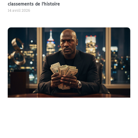
classements de l’histoire
14 avril 2026