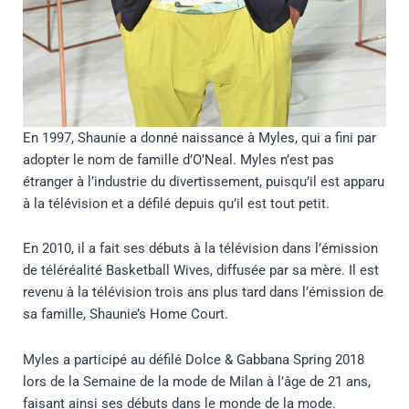
En 1997, Shaunie a donné naissance à Myles, qui a fini par
adopter le nom de famille d’O’Neal. Myles n’est pas
étranger à l’industrie du divertissement, puisqu’il est apparu
à la télévision et a défilé depuis qu’il est tout petit.
En 2010, il a fait ses débuts à la télévision dans l’émission
de téléréalité Basketball Wives, diffusée par sa mère. Il est
revenu à la télévision trois ans plus tard dans l’émission de
sa famille, Shaunie’s Home Court.
Myles a participé au défilé Dolce & Gabbana Spring 2018
lors de la Semaine de la mode de Milan à l’âge de 21 ans,
faisant ainsi ses débuts dans le monde de la mode.