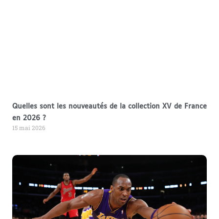
Quelles sont les nouveautés de la collection XV de France
en 2026 ?
15 mai 2026