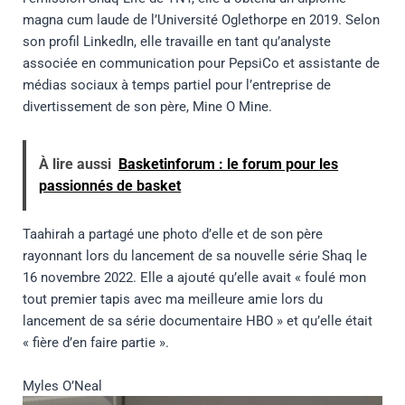
magna cum laude de l’Université Oglethorpe en 2019. Selon
son profil LinkedIn, elle travaille en tant qu’analyste
associée en communication pour PepsiCo et assistante de
médias sociaux à temps partiel pour l’entreprise de
divertissement de son père, Mine O Mine.
À lire aussi
Basketinforum : le forum pour les
passionnés de basket
Taahirah a partagé une photo d’elle et de son père
rayonnant lors du lancement de sa nouvelle série Shaq le
16 novembre 2022. Elle a ajouté qu’elle avait « foulé mon
tout premier tapis avec ma meilleure amie lors du
lancement de sa série documentaire HBO » et qu’elle était
« fière d’en faire partie ».
Myles O’Neal