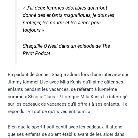
« J’ai deux femmes adorables qui m’ont
donné des enfants magnifiques, je dois les
protéger, les nourrir et les aimer pour
toujours »
Shaquille O’Neal dans un épisode de The
Pivot Podcat
En parlant de donner, Shaq a admis lors d’une interview sur
Jimmy Kimmel Live avec Mila Kunis qu’il aime gâter ses
enfants pendant les vacances, se référant à lui-même
comme « Shaq-a-Claus » ! Lorsque Mila Kunis l’a interrogé
sur les cadeaux de vacances qu’il offrait à ses enfants, il a
répondu : « Tout ce qu’ils veulent.com. »
Bien que le sportif soit gentil avec les cadeaux, il attend
que ses enfants se soient établis avant de les aider dans