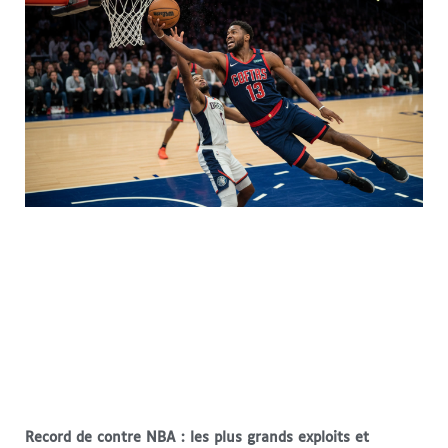
Record de contre NBA : les plus grands exploits et