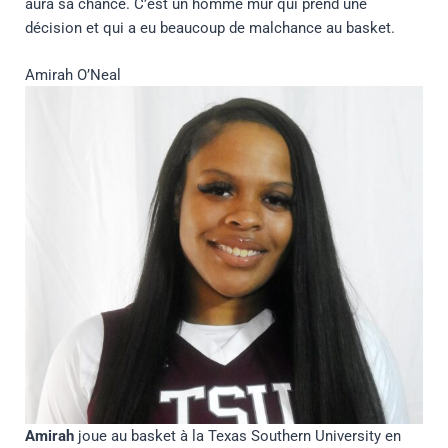
aura sa chance. C’est un homme mûr qui prend une
décision et qui a eu beaucoup de malchance au basket.
Amirah O’Neal
Amirah
joue au basket à la Texas Southern University en