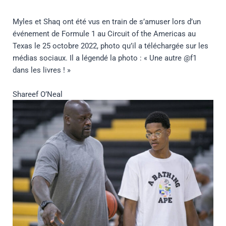
Myles et Shaq ont été vus en train de s’amuser lors d’un
événement de Formule 1 au Circuit of the Americas au
Texas le 25 octobre 2022, photo qu’il a téléchargée sur les
médias sociaux. Il a légendé la photo : « Une autre @f1
dans les livres ! »
Shareef O’Neal