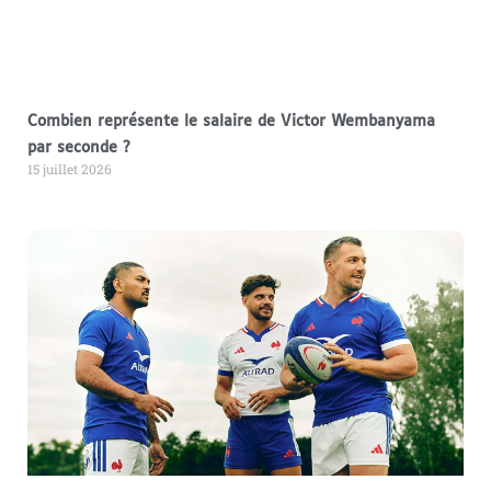
Combien représente le salaire de Victor Wembanyama
par seconde ?
15 juillet 2026