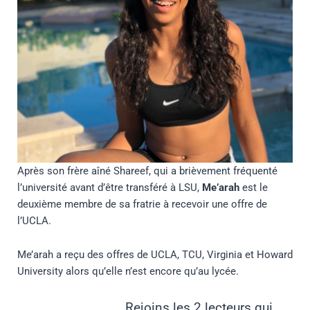
Après son frère aîné Shareef, qui a brièvement fréquenté
l’université avant d’être transféré à LSU,
Me’arah
est le
deuxième membre de sa fratrie à recevoir une offre de
l’UCLA.
Me’arah a reçu des offres de UCLA, TCU, Virginia et Howard
University alors qu’elle n’est encore qu’au lycée.
Rejoins les 2 lecteurs qui