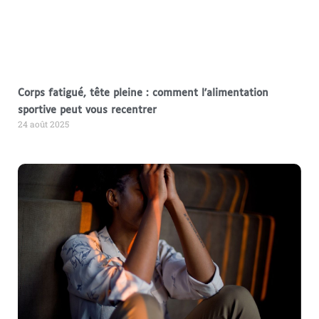
Corps fatigué, tête pleine : comment l’alimentation
sportive peut vous recentrer
24 août 2025