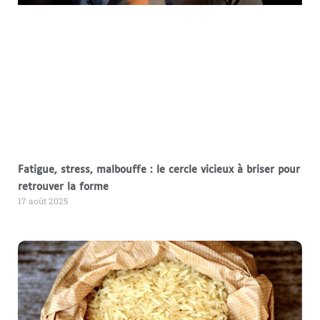
Fatigue, stress, malbouffe : le cercle vicieux à briser pour
retrouver la forme
17 août 2025