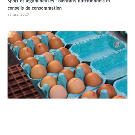
Sport et légumineuses : bienfaits nutritionnels et
conseils de consommation
27 mai 2025