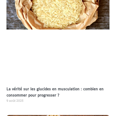
La vérité sur les glucides en musculation : combien en
consommer pour progresser ?
9 août 2025