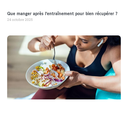
Que manger après l’entraînement pour bien récupérer ?
24 octobre 2025