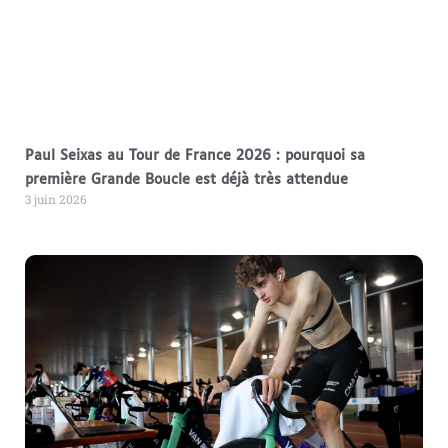
Paul Seixas au Tour de France 2026 : pourquoi sa
première Grande Boucle est déjà très attendue
3 juin 2026