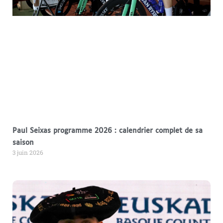
Paul Seixas programme 2026 : calendrier complet de sa
saison
3 juin 2026