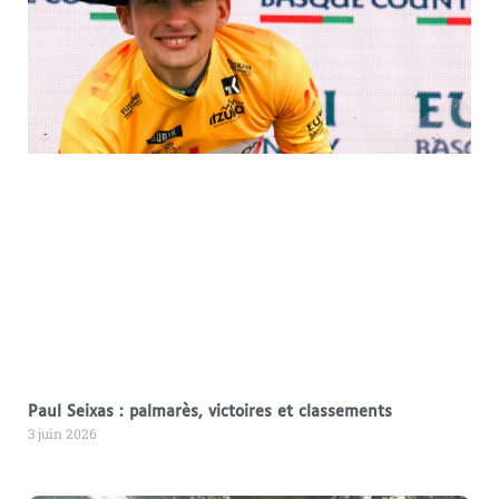
Paul Seixas : palmarès, victoires et classements
3 juin 2026