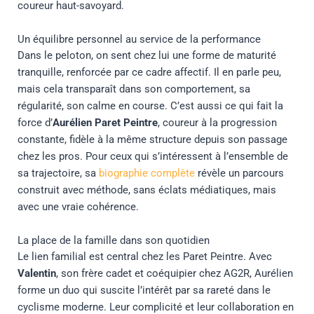
coureur haut-savoyard.
Un équilibre personnel au service de la performance
Dans le peloton, on sent chez lui une forme de maturité
tranquille, renforcée par ce cadre affectif. Il en parle peu,
mais cela transparaît dans son comportement, sa
régularité, son calme en course. C’est aussi ce qui fait la
force d’
Aurélien Paret Peintre
, coureur à la progression
constante, fidèle à la même structure depuis son passage
chez les pros. Pour ceux qui s’intéressent à l’ensemble de
sa trajectoire, sa
biographie complète
révèle un parcours
construit avec méthode, sans éclats médiatiques, mais
avec une vraie cohérence.
La place de la famille dans son quotidien
Le lien familial est central chez les Paret Peintre. Avec
Valentin
, son frère cadet et coéquipier chez AG2R, Aurélien
forme un duo qui suscite l’intérêt par sa rareté dans le
cyclisme moderne. Leur complicité et leur collaboration en