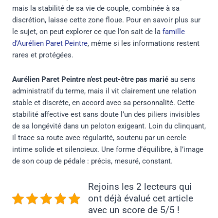
mais la stabilité de sa vie de couple, combinée à sa
discrétion, laisse cette zone floue. Pour en savoir plus sur
le sujet, on peut explorer ce que l’on sait de la
famille
d’Aurélien Paret Peintre
, même si les informations restent
rares et protégées.
Aurélien Paret Peintre n’est peut-être pas marié
au sens
administratif du terme, mais il vit clairement une relation
stable et discrète, en accord avec sa personnalité. Cette
stabilité affective est sans doute l’un des piliers invisibles
de sa longévité dans un peloton exigeant. Loin du clinquant,
il trace sa route avec régularité, soutenu par un cercle
intime solide et silencieux. Une forme d’équilibre, à l’image
de son coup de pédale : précis, mesuré, constant.
Rejoins les 2 lecteurs qui
ont déjà évalué cet article
avec un score de 5/5 !