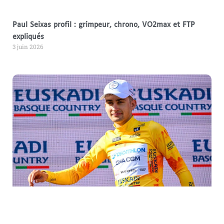
Paul Seixas profil : grimpeur, chrono, VO2max et FTP
expliqués
3 juin 2026