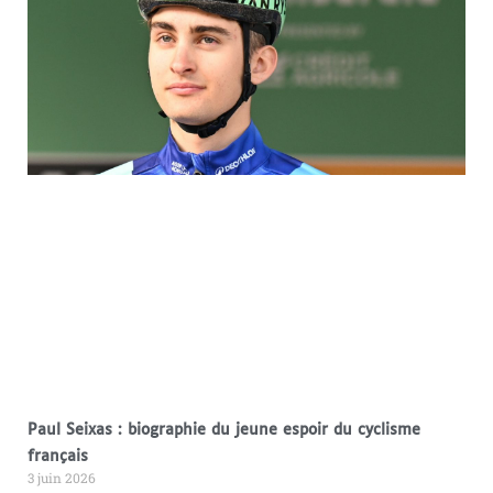
Paul Seixas : biographie du jeune espoir du cyclisme
français
3 juin 2026