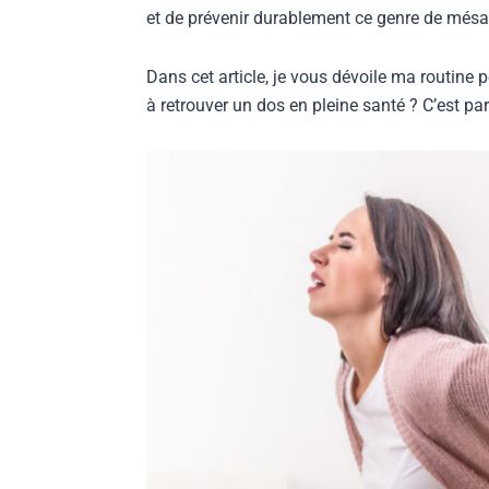
et de prévenir durablement ce genre de mésa
Dans cet article, je vous dévoile ma routine 
à retrouver un dos en pleine santé ? C’est part