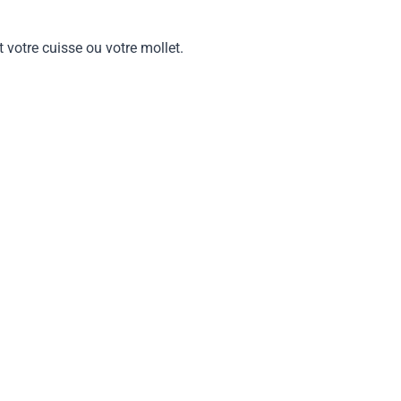
 votre cuisse ou votre mollet.