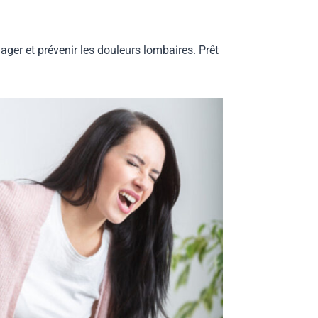
ager et prévenir les douleurs lombaires. Prêt