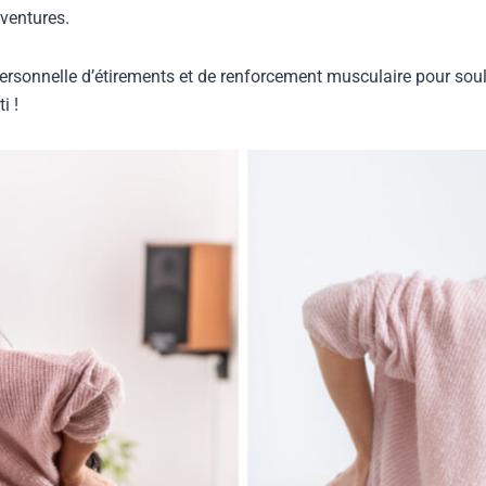
ventures.
personnelle d’étirements et de renforcement musculaire pour soul
i !