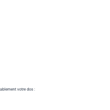
rablement votre dos :