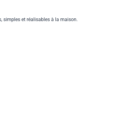
, simples et réalisables à la maison.