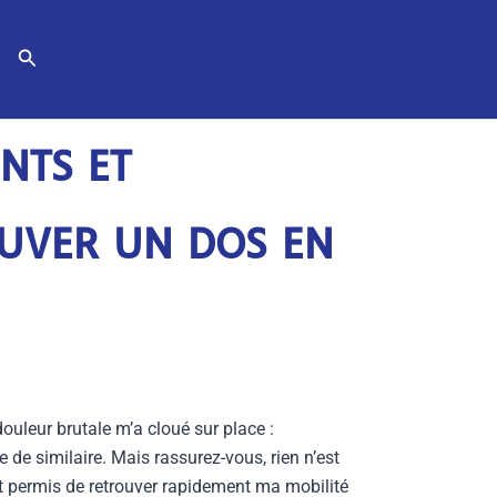
Rechercher
NTS ET
UVER UN DOS EN
uleur brutale m’a cloué sur place :
e similaire. Mais rassurez-vous, rien n’est
nt permis de retrouver rapidement ma mobilité