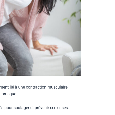
ement lié à une contraction musculaire
t brusque.
 pour soulager et prévenir ces crises.