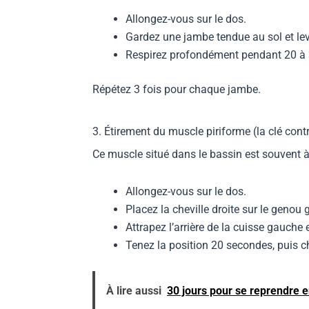
Allongez-vous sur le dos.
Gardez une jambe tendue au sol et leve
Respirez profondément pendant 20 à
Répétez 3 fois pour chaque jambe.
3. Étirement du muscle piriforme (la clé contr
Ce muscle situé dans le bassin est souvent à 
Allongez-vous sur le dos.
Placez la cheville droite sur le genou
Attrapez l’arrière de la cuisse gauche
Tenez la position 20 secondes, puis c
À lire aussi
30 jours pour se reprendre en