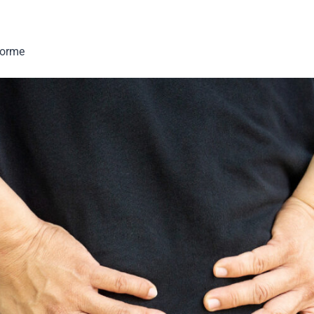
forme