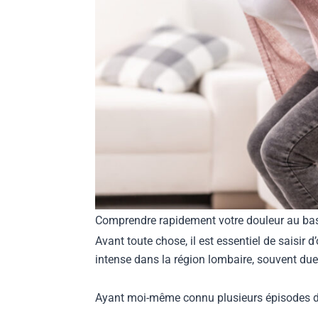
Comprendre rapidement votre douleur au ba
Avant toute chose, il est essentiel de saisir
intense dans la région lombaire, souvent du
Ayant moi-même connu plusieurs épisodes de l