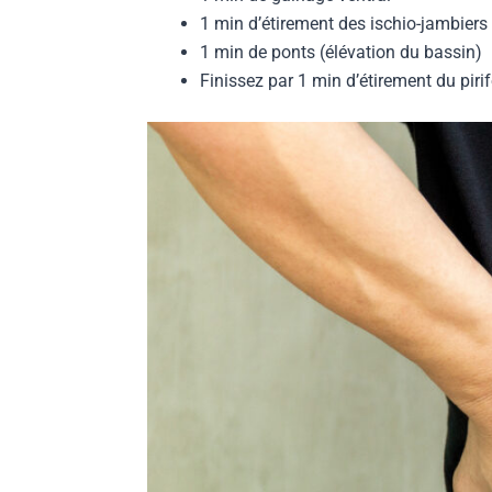
1 min d’étirement des ischio-jambiers
1 min de ponts (élévation du bassin)
Finissez par 1 min d’étirement du piri