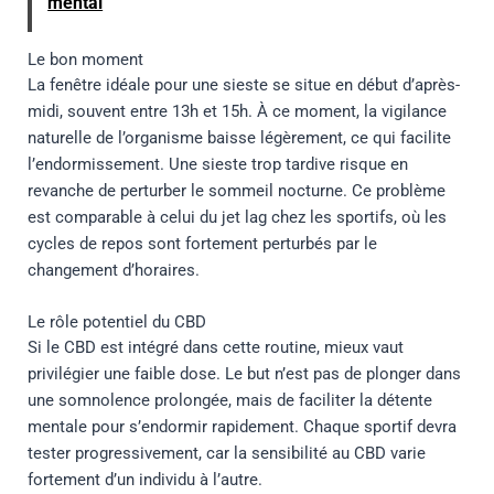
mental
Le bon moment
La fenêtre idéale pour une sieste se situe en début d’après-
midi, souvent entre 13h et 15h. À ce moment, la vigilance
naturelle de l’organisme baisse légèrement, ce qui facilite
l’endormissement. Une sieste trop tardive risque en
revanche de perturber le sommeil nocturne. Ce problème
est comparable à celui du jet lag chez les sportifs, où les
cycles de repos sont fortement perturbés par le
changement d’horaires.
Le rôle potentiel du CBD
Si le CBD est intégré dans cette routine, mieux vaut
privilégier une faible dose. Le but n’est pas de plonger dans
une somnolence prolongée, mais de faciliter la détente
mentale pour s’endormir rapidement. Chaque sportif devra
tester progressivement, car la sensibilité au CBD varie
fortement d’un individu à l’autre.