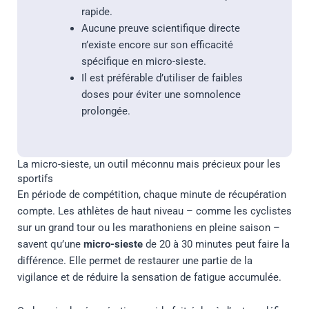
rapide.
Aucune preuve scientifique directe
n’existe encore sur son efficacité
spécifique en micro-sieste.
Il est préférable d’utiliser de faibles
doses pour éviter une somnolence
prolongée.
La micro-sieste, un outil méconnu mais précieux pour les
sportifs
En période de compétition, chaque minute de récupération
compte. Les athlètes de haut niveau – comme les cyclistes
sur un grand tour ou les marathoniens en pleine saison –
savent qu’une
micro-sieste
de 20 à 30 minutes peut faire la
différence. Elle permet de restaurer une partie de la
vigilance et de réduire la sensation de fatigue accumulée.