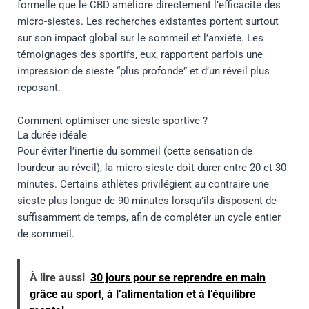
formelle que le CBD améliore directement l’efficacité des
micro-siestes. Les recherches existantes portent surtout
sur son impact global sur le sommeil et l’anxiété. Les
témoignages des sportifs, eux, rapportent parfois une
impression de sieste “plus profonde” et d’un réveil plus
reposant.
Comment optimiser une sieste sportive ?
La durée idéale
Pour éviter l’inertie du sommeil (cette sensation de
lourdeur au réveil), la micro-sieste doit durer entre 20 et 30
minutes. Certains athlètes privilégient au contraire une
sieste plus longue de 90 minutes lorsqu’ils disposent de
suffisamment de temps, afin de compléter un cycle entier
de sommeil.
À lire aussi
30 jours pour se reprendre en main
grâce au sport, à l’alimentation et à l’équilibre