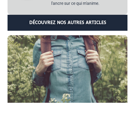
l'ancre sur ce qui m'anime.
DÉCOUVREZ NOS AUTRES ARTICLES