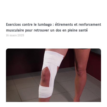
Exercices contre le lumbago : étirements et renforcement
musculaire pour retrouver un dos en pleine santé
16 mars 2025