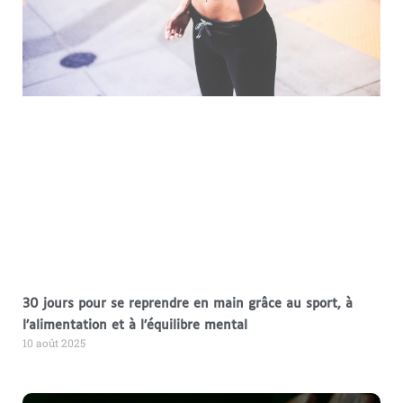
30 jours pour se reprendre en main grâce au sport, à
l’alimentation et à l’équilibre mental
10 août 2025