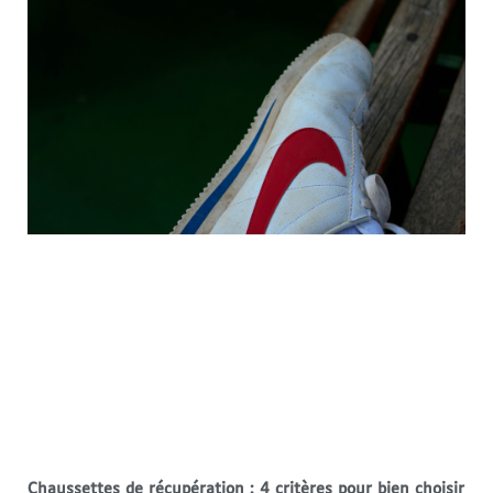
Chaussettes de récupération : 4 critères pour bien choisir