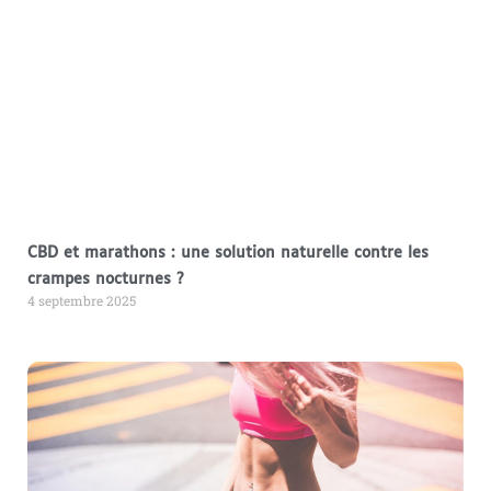
CBD et marathons : une solution naturelle contre les
crampes nocturnes ?
4 septembre 2025