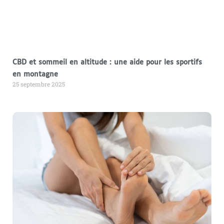
CBD et sommeil en altitude : une aide pour les sportifs
en montagne
25 septembre 2025