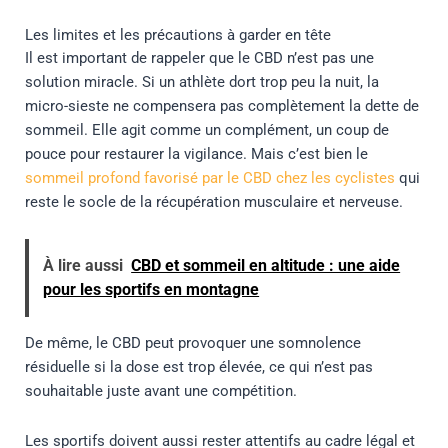
Les limites et les précautions à garder en tête
Il est important de rappeler que le CBD n’est pas une
solution miracle. Si un athlète dort trop peu la nuit, la
micro-sieste ne compensera pas complètement la dette de
sommeil. Elle agit comme un complément, un coup de
pouce pour restaurer la vigilance. Mais c’est bien le
sommeil profond favorisé par le CBD chez les cyclistes
qui
reste le socle de la récupération musculaire et nerveuse.
À lire aussi
CBD et sommeil en altitude : une aide
pour les sportifs en montagne
De même, le CBD peut provoquer une somnolence
résiduelle si la dose est trop élevée, ce qui n’est pas
souhaitable juste avant une compétition.
Les sportifs doivent aussi rester attentifs au cadre légal et